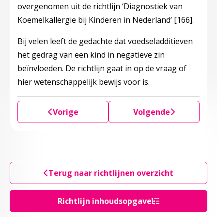
overgenomen uit de richtlijn ‘Diagnostiek van
Koemelkallergie bij Kinderen in Nederland’
[166]
.
Bij velen leeft de gedachte dat voedseladditieven
het gedrag van een kind in negatieve zin
beïnvloeden. De richtlijn gaat in op de vraag of
hier wetenschappelijk bewijs voor is.
Vorige
Volgende
Terug naar richtlijnen overzicht
Richtlijn inhoudsopgave