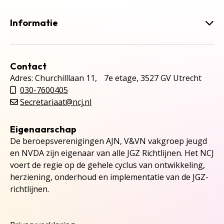
Informatie
Contact
Adres: Churchilllaan 11, 7e etage, 3527 GV Utrecht
030-7600405
Secretariaat@ncj.nl
Eigenaarschap
De beroepsverenigingen AJN, V&VN vakgroep jeugd
en NVDA zijn eigenaar van alle JGZ Richtlijnen. Het NCJ
voert de regie op de gehele cyclus van ontwikkeling,
herziening, onderhoud en implementatie van de JGZ-
richtlijnen.