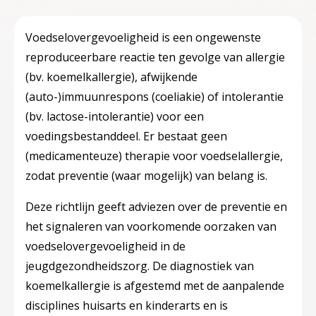
Voedselovergevoeligheid is een ongewenste
reproduceerbare reactie ten gevolge van allergie
(bv. koemelkallergie), afwijkende
(auto-)immuunrespons (coeliakie) of intolerantie
(bv. lactose-intolerantie) voor een
voedingsbestanddeel. Er bestaat geen
(medicamenteuze) therapie voor voedselallergie,
zodat preventie (waar mogelijk) van belang is.
Deze richtlijn geeft adviezen over de preventie en
het signaleren van voorkomende oorzaken van
voedselovergevoeligheid in de
jeugdgezondheidszorg. De diagnostiek van
koemelkallergie is afgestemd met de aanpalende
disciplines huisarts en kinderarts en is