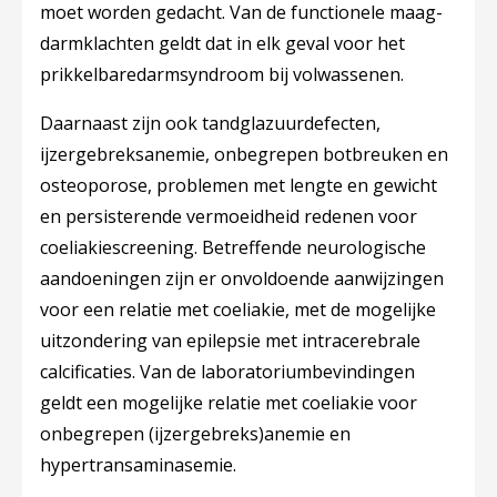
moet worden gedacht. Van de functionele maag-
darmklachten geldt dat in elk geval voor het
prikkelbaredarmsyndroom bij volwassenen.
Daarnaast zijn ook tandglazuurdefecten,
ijzergebreksanemie, onbegrepen botbreuken en
osteoporose, problemen met lengte en gewicht
en persisterende vermoeidheid redenen voor
coeliakiescreening. Betreffende neurologische
aandoeningen zijn er onvoldoende aanwijzingen
voor een relatie met coeliakie, met de mogelijke
uitzondering van epilepsie met intracerebrale
calcificaties. Van de laboratoriumbevindingen
geldt een mogelijke relatie met coeliakie voor
onbegrepen (ijzergebreks)anemie en
hypertransaminasemie.