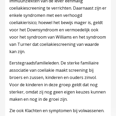
immuunziekten van de lever eenmalig
coeliakiescreening te verrichten. Daarnaast zijn er
enkele syndromen met een verhoogd
coeliakierisico; hoewel het bewijs mager is, geldt
voor het Downsyndroom en vermoedelijk ook
voor het syndroom van Williams en het syndroom
van Turner dat coeliakiescreening van waarde
kan zijn.
Eerstegraadsfamilieleden.
De sterke familiaire
associatie van coeliakie maakt screening bij
broers en zussen, kinderen en ouders zinvol.
Voor de kinderen in deze groep geldt dat nog
sterker, omdat zij nog geen eigen keuzes kunnen
maken en nog in de groei zijn.
Zie ook Klachten en symptomen bij volwassenen.