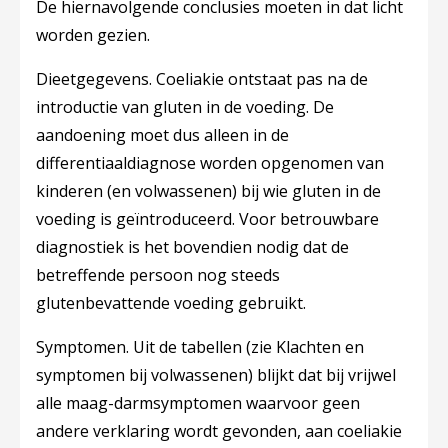
De hiernavolgende conclusies moeten in dat licht
worden gezien.
Dieetgegevens.
Coeliakie ontstaat pas na de
introductie van gluten in de voeding. De
aandoening moet dus alleen in de
differentiaaldiagnose worden opgenomen van
kinderen (en volwassenen) bij wie gluten in de
voeding is geïntroduceerd. Voor betrouwbare
diagnostiek is het bovendien nodig dat de
betreffende persoon nog steeds
glutenbevattende voeding gebruikt.
Symptomen.
Uit de tabellen (zie Klachten en
symptomen bij volwassenen) blijkt dat bij vrijwel
alle maag-darmsymptomen waarvoor geen
andere verklaring wordt gevonden, aan coeliakie