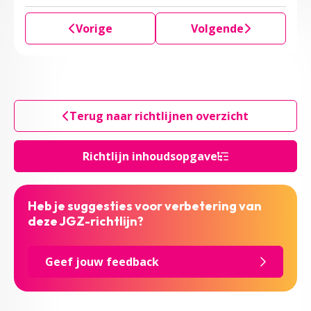
Vorige
Volgende
Terug naar richtlijnen overzicht
Richtlijn inhoudsopgave
Heb je suggesties voor verbetering van
deze JGZ-richtlijn?
Geef jouw feedback