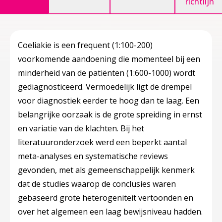
richtlijn
Coeliakie is een frequent (1:100-200)
voorkomende aandoening die momenteel bij een
minderheid van de patiënten (1:600-1000) wordt
gediagnosticeerd. Vermoedelijk ligt de drempel
voor diagnostiek eerder te hoog dan te laag. Een
belangrijke oorzaak is de grote spreiding in ernst
en variatie van de klachten. Bij het
literatuuronderzoek werd een beperkt aantal
meta-analyses en systematische reviews
gevonden, met als gemeenschappelijk kenmerk
dat de studies waarop de conclusies waren
gebaseerd grote heterogeniteit vertoonden en
over het algemeen een laag bewijsniveau hadden.