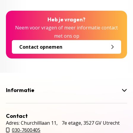
Heb je vragen?
Neem voor vragen of meer informatie contact
met ons op
Contact opnemen
Informatie
Contact
Adres: Churchilllaan 11, 7e etage, 3527 GV Utrecht
030-7600405