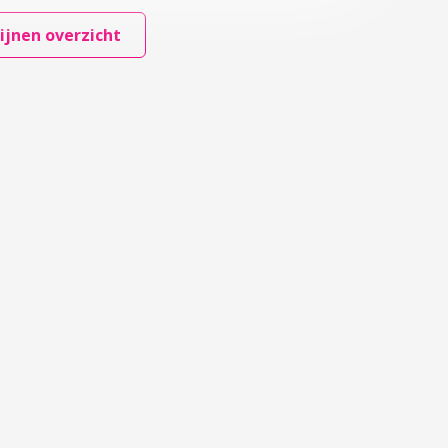
ijnen overzicht