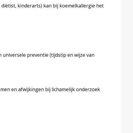
 diëtist, kinderarts) kan bij koemelkallergie het
universele preventie (tijdstip en wijze van
men en afwijkingen bij lichamelijk onderzoek