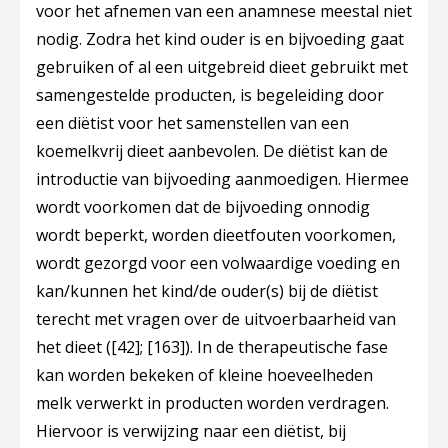
voor het afnemen van een anamnese meestal niet
nodig. Zodra het kind ouder is en bijvoeding gaat
gebruiken of al een uitgebreid dieet gebruikt met
samengestelde producten, is begeleiding door
een diëtist voor het samenstellen van een
koemelkvrij dieet aanbevolen. De diëtist kan de
introductie van bijvoeding aanmoedigen. Hiermee
wordt voorkomen dat de bijvoeding onnodig
wordt beperkt, worden dieetfouten voorkomen,
wordt gezorgd voor een volwaardige voeding en
kan/kunnen het kind/de ouder(s) bij de diëtist
terecht met vragen over de uitvoerbaarheid van
het dieet (
[42]
;
[163]
). In de therapeutische fase
kan worden bekeken of kleine hoeveelheden
melk verwerkt in producten worden verdragen.
Hiervoor is verwijzing naar een diëtist, bij