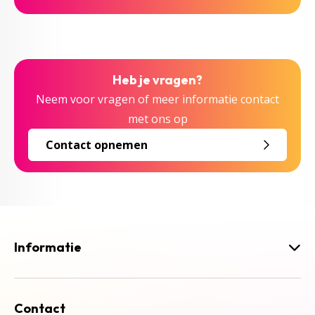
Heb je vragen?
Neem voor vragen of meer informatie contact
met ons op
Contact opnemen
Informatie
Contact