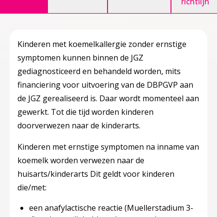
richtlijn
Kinderen met koemelkallergie zonder ernstige
symptomen kunnen binnen de JGZ
gediagnosticeerd en behandeld worden, mits
financiering voor uitvoering van de DBPGVP aan
de JGZ gerealiseerd is. Daar wordt momenteel aan
gewerkt. Tot die tijd worden kinderen
doorverwezen naar de kinderarts.
Kinderen met ernstige symptomen na inname van
koemelk worden verwezen naar de
huisarts/kinderarts Dit geldt voor kinderen
die/met:
een anafylactische reactie (Muellerstadium 3-