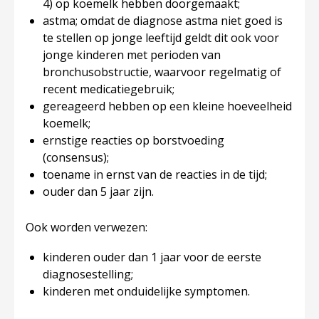
4) op koemelk hebben doorgemaakt;
astma; omdat de diagnose astma niet goed is
te stellen op jonge leeftijd geldt dit ook voor
jonge kinderen met perioden van
bronchusobstructie, waarvoor regelmatig of
recent medicatiegebruik;
gereageerd hebben op een kleine hoeveelheid
koemelk;
ernstige reacties op borstvoeding
(consensus);
toename in ernst van de reacties in de tijd;
ouder dan 5 jaar zijn.
Ook worden verwezen:
kinderen ouder dan 1 jaar voor de eerste
diagnosestelling;
kinderen met onduidelijke symptomen.