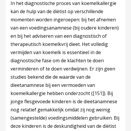
In het diagnostische proces van koemelkallergie
kan de hulp van de diëtist op verschillende
momenten worden ingeroepen: bij het afnemen
van een voedingsanamnese (bij oudere kinderen)
en bij het adviseren van een diagnostisch of
therapeutisch koemelkvrij dieet. Het volledig
vermijden van koemelk is essentieel in de
diagnostische fase om de klachten te doen
verminderen of te doen verdwijnen. Er zijn geen
studies bekend die de waarde van de
dieetanamnese bij een vermoeden van
koemelkallergie hebben onderzocht (
[151]
). Bij
jonge flesgevoede kinderen is de dieetanamnese
nog relatief gemakkelijk omdat zij nog weinig
(samengestelde) voedingsmiddelen gebruiken. Bij
deze kinderen is de deskundigheid van de diëtist