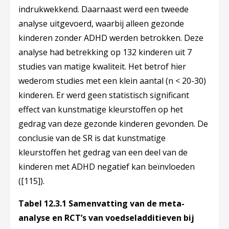
indrukwekkend. Daarnaast werd een tweede
analyse uitgevoerd, waarbij alleen gezonde
kinderen zonder ADHD werden betrokken. Deze
analyse had betrekking op 132 kinderen uit 7
studies van matige kwaliteit. Het betrof hier
wederom studies met een klein aantal (n < 20-30)
kinderen. Er werd geen statistisch significant
effect van kunstmatige kleurstoffen op het
gedrag van deze gezonde kinderen gevonden. De
conclusie van de SR is dat kunstmatige
kleurstoffen het gedrag van een deel van de
kinderen met ADHD negatief kan beïnvloeden
(
[115]
).
Tabel 12.3.1 Samenvatting van de meta-
analyse en RCT’s van voedseladditieven bij