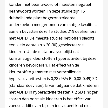
konden niet beantwoord of moesten negatief
beantwoord worden. In deze studie zijn 15
dubbelblinde placebogecontroleerde
onderzoeken meegenomen van matige kwaliteit.
Samen bevatten deze 15 studies 219 deelnemers
met ADHD. De meeste studies betroffen slechts
een klein aantal (n < 20-30) geselecteerde
kinderen. Uit de meta-analyse blijkt dat
kunstmatige kleurstoffen hyperactiviteit bij deze
kinderen bevorderen. Het effect van de
kleurstoffen gemeten met verschillende
hyperactiviteittesten is 0,28 (95% BI 0,08-0,49) SD
(standaarddeviatie). Ervan uitgaande dat kinderen
met ADHD in hyperactiviteittesten + 2 SD’s hoger
scoren dan normale kinderen is het effect van
voedseladditieven bij een individueel kind niet