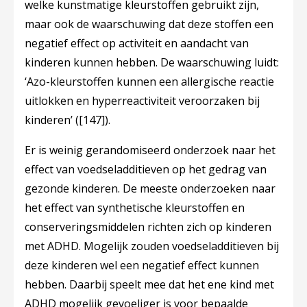
welke kunstmatige kleurstoffen gebruikt zijn,
maar ook de waarschuwing dat deze stoffen een
negatief effect op activiteit en aandacht van
kinderen kunnen hebben. De waarschuwing luidt:
‘Azo-kleurstoffen kunnen een allergische reactie
uitlokken en hyperreactiviteit veroorzaken bij
kinderen’ (
[147]
).
Er is weinig gerandomiseerd onderzoek naar het
effect van voedseladditieven op het gedrag van
gezonde kinderen. De meeste onderzoeken naar
het effect van synthetische kleurstoffen en
conserveringsmiddelen richten zich op kinderen
met ADHD. Mogelijk zouden voedseladditieven bij
deze kinderen wel een negatief effect kunnen
hebben. Daarbij speelt mee dat het ene kind met
ADHD mogelijk gevoeliger is voor bepaalde