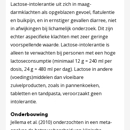
Lactose-intolerantie uit zich in maag-
darmklachten als opgeblazen gevoel, flatulentie
en buikpijn, en in ernstiger gevallen diarree, niet
in afwijkingen bij lichamelijk onderzoek. Dit zijn
echter aspecifieke klachten met zeer geringe
voorspellende waarde. Lactose-intolerantie is
alleen te verwachten bij personen met een hoge
lactoseconsumptie (minimaal 12 g = 240 ml per
dosis, 24 g = 480 ml per dag). Lactose in andere
(voedings)middelen dan vloeibare
zuivelproducten, zoals in pannenkoeken,
tabletten en tandpasta, veroorzaakt geen
intolerantie.
Onderbouwing
Jellema et al. (2010) onderzochten in een meta-