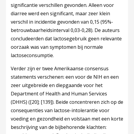
significantie verschillen gevonden. Alleen voor
diarree werd een significant, maar zeer klein
verschil in incidentie gevonden van 0,15 (95%-
betrouwbaarheidsinterval 0,03-0,28). De auteurs
concludeerden dat lactosegebruik geen relevante
oorzaak was van symptomen bij normale
lactoseconsumptie.
Verder zijn er twee Amerikaanse consensus
statements verschenen: een voor de NIH en een
zeer uitgebreide en diepgaande voor het
Department of Health and Human Services
(DHHS) (
[20]
;
[139]
). Beide concentreren zich op de
consequenties van lactose-intolerantie voor
voeding en gezondheid en volstaan met een korte
beschrijving van de bijbehorende klachten: