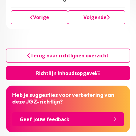
Vorige
Volgende
Terug naar richtlijnen overzicht
Richtlijn inhoudsopgave
Heb je suggesties voor verbetering van
deze JGZ-richtlijn?
Geef jouw feedback