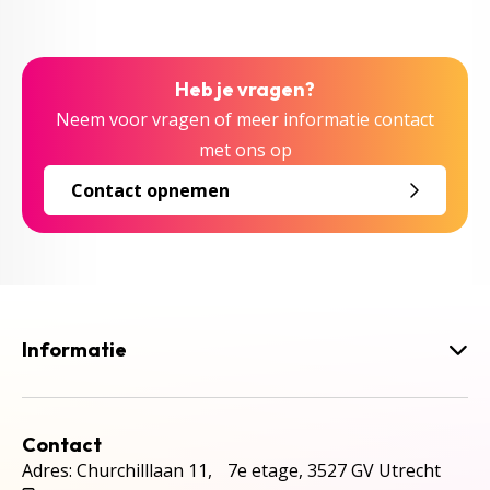
Heb je vragen?
Neem voor vragen of meer informatie contact
met ons op
Contact opnemen
Informatie
Contact
Adres: Churchilllaan 11, 7e etage, 3527 GV Utrecht