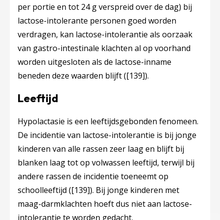
per portie en tot 24 g verspreid over de dag) bij
lactose-intolerante personen goed worden
verdragen, kan lactose-intolerantie als oorzaak
van gastro-intestinale klachten al op voorhand
worden uitgesloten als de lactose-inname
beneden deze waarden blijft (
[139]
).
Leeftijd
Hypolactasie is een leeftijdsgebonden fenomeen.
De incidentie van lactose-intolerantie is bij jonge
kinderen van alle rassen zeer laag en blijft bij
blanken laag tot op volwassen leeftijd, terwijl bij
andere rassen de incidentie toeneemt op
schoolleeftijd (
[139]
). Bij jonge kinderen met
maag-darmklachten hoeft dus niet aan lactose-
intolerantie te worden gedacht.