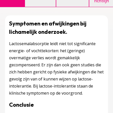
richtlijn
Symptomen en afwijkingen bij
lichamelijk onderzoek.
Lactosemalabsorptie leidt niet tot significante
energie- of vochttekorten: het (geringe)
overmatige verlies wordt gemakkelijk
gecompenseerd. Er zijn dan ook geen studies die
zich hebben gericht op fysieke afwijkingen die het
gevolg zijn van of kunnen wijzen op lactose-
intolerantie. Bij lactose-intolerantie staan de
klinische symptomen op de voorgrond.
Conclusie