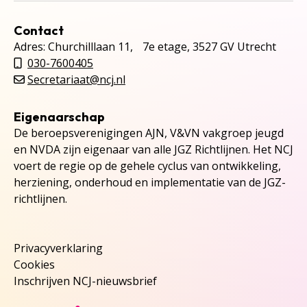
Contact
Adres: Churchilllaan 11, 7e etage, 3527 GV Utrecht
030-7600405
Secretariaat@ncj.nl
Eigenaarschap
De beroepsverenigingen AJN, V&VN vakgroep jeugd
en NVDA zijn eigenaar van alle JGZ Richtlijnen. Het NCJ
voert de regie op de gehele cyclus van ontwikkeling,
herziening, onderhoud en implementatie van de JGZ-
richtlijnen.
Privacyverklaring
Cookies
Inschrijven NCJ-nieuwsbrief