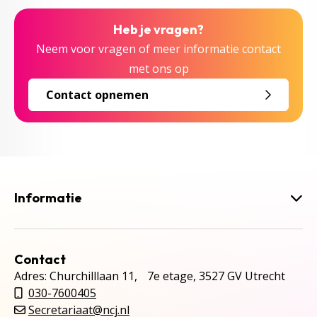
Heb je vragen?
Neem voor vragen of meer informatie contact
met ons op
Contact opnemen
Informatie
Contact
Adres: Churchilllaan 11, 7e etage, 3527 GV Utrecht
030-7600405
Secretariaat@ncj.nl