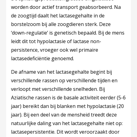
worden door actief transport geabsorbeerd. Na
de zoogtijd daalt het lactasegehalte in de
borstelzoom bij alle zoogdieren sterk. Deze
‘down-regulatie’ is genetisch bepaald. Bij de mens
leidt dit tot hypolactasie of lactase non-
persistence, vroeger ook wel primaire
lactasedeficiëntie genoemd.
De afname van het lactasegehalte begint bij
verschillende rassen op verschillende tijden en
verloopt met verschillende snelheden. Bij
Aziatische rassen is de basale activiteit eerder (5-6
jaar) bereikt dan bij blanken met hypolactasie (20
jaar). Bij een deel van de mensheid treedt deze
natuurlijke daling van het lactasegehalte niet op:
lactasepersistentie. Dit wordt veroorzaakt door