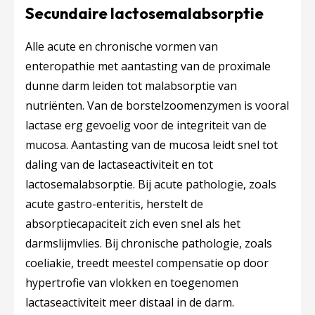
Secundaire lactosemalabsorptie
Alle acute en chronische vormen van
enteropathie met aantasting van de proximale
dunne darm leiden tot malabsorptie van
nutriënten. Van de borstelzoomenzymen is vooral
lactase erg gevoelig voor de integriteit van de
mucosa. Aantasting van de mucosa leidt snel tot
daling van de lactaseactiviteit en tot
lactosemalabsorptie. Bij acute pathologie, zoals
acute gastro-enteritis, herstelt de
absorptiecapaciteit zich even snel als het
darmslijmvlies. Bij chronische pathologie, zoals
coeliakie, treedt meestel compensatie op door
hypertrofie van vlokken en toegenomen
lactaseactiviteit meer distaal in de darm.