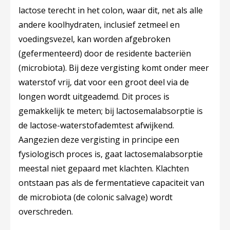
lactose terecht in het colon, waar dit, net als alle
andere koolhydraten, inclusief zetmeel en
voedingsvezel, kan worden afgebroken
(gefermenteerd) door de residente bacteriën
(microbiota). Bij deze vergisting komt onder meer
waterstof vrij, dat voor een groot deel via de
longen wordt uitgeademd. Dit proces is
gemakkelijk te meten; bij lactosemalabsorptie is
de lactose-waterstofademtest afwijkend.
Aangezien deze vergisting in principe een
fysiologisch proces is, gaat lactosemalabsorptie
meestal niet gepaard met klachten. Klachten
ontstaan pas als de fermentatieve capaciteit van
de microbiota (de colonic salvage) wordt
overschreden.