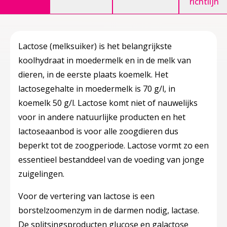
richtlijn
Lactose (melksuiker) is het belangrijkste
koolhydraat in moedermelk en in de melk van
dieren, in de eerste plaats koemelk. Het
lactosegehalte in moedermelk is 70 g/l, in
koemelk 50 g/l. Lactose komt niet of nauwelijks
voor in andere natuurlijke producten en het
lactoseaanbod is voor alle zoogdieren dus
beperkt tot de zoogperiode. Lactose vormt zo een
essentieel bestanddeel van de voeding van jonge
zuigelingen.
Voor de vertering van lactose is een
borstelzoomenzym in de darmen nodig, lactase.
De splitsingsproducten glucose en galactose