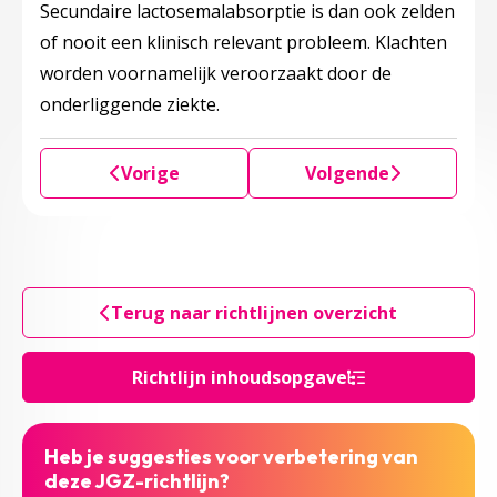
Secundaire lactosemalabsorptie is dan ook zelden
of nooit een klinisch relevant probleem. Klachten
worden voornamelijk veroorzaakt door de
onderliggende ziekte.
Vorige
Volgende
Terug naar richtlijnen overzicht
Richtlijn inhoudsopgave
Heb je suggesties voor verbetering van
deze JGZ-richtlijn?