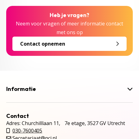
Heb je vragen?
Neem voor vragen of meer informatie contact
met ons op
Contact opnemen
Informatie
Contact
Adres: Churchilllaan 11, 7e etage, 3527 GV Utrecht
030-7600405
Secretariaat@ncj.nl