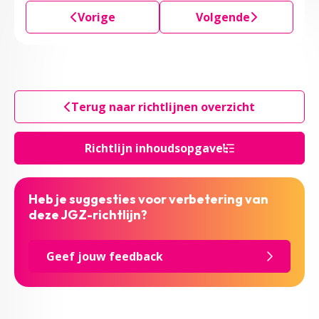
Vorige
Volgende
Terug naar richtlijnen overzicht
Richtlijn inhoudsopgave
Heb je suggesties voor verbetering van
deze JGZ-richtlijn?
Geef jouw feedback