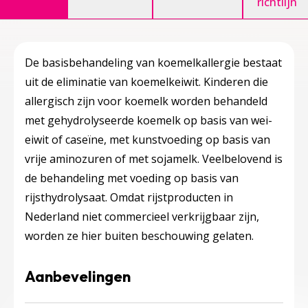
richtlijn
De basisbehandeling van koemelkallergie bestaat
uit de eliminatie van koemelkeiwit. Kinderen die
allergisch zijn voor koemelk worden behandeld
met gehydrolyseerde koemelk op basis van wei-
eiwit of caseïne, met kunstvoeding op basis van
vrije aminozuren of met sojamelk. Veelbelovend is
de behandeling met voeding op basis van
rijsthydrolysaat. Omdat rijstproducten in
Nederland niet commercieel verkrijgbaar zijn,
worden ze hier buiten beschouwing gelaten.
Aanbevelingen