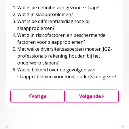
Wat is de definitie van gezonde slaap?
Wat zijn slaapproblemen?
Wat is de differentiaaldiagnose bij
slaapproblemen?
Wat zijn risicofactoren en beschermende
factoren voor slaapproblemen?
Met welke diversiteitsaspecten moeten JGZ-
professionals rekening houden bij het
onderwerp slapen?
Wat is bekend over de gevolgen van
slaapproblemen voor kind, ouder(s) en gezin?
Vorige
Volgende