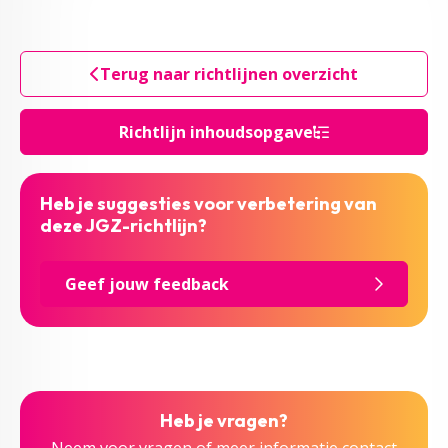
Terug naar richtlijnen overzicht
Richtlijn inhoudsopgave
Heb je suggesties voor verbetering van
deze JGZ-richtlijn?
Geef jouw feedback
Heb je vragen?