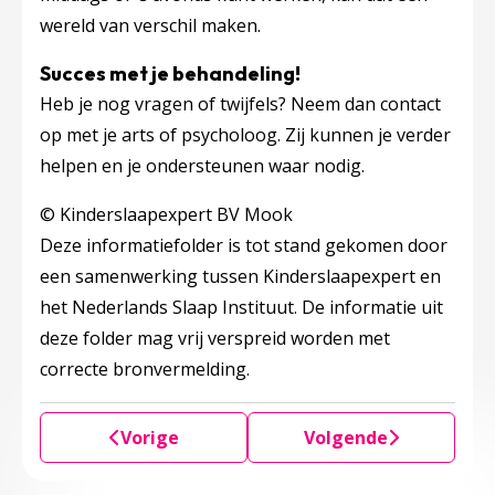
wereld van verschil maken.
Succes met je behandeling!
Heb je nog vragen of twijfels? Neem dan contact
op met je arts of psycholoog. Zij kunnen je verder
helpen en je ondersteunen waar nodig.
© Kinderslaapexpert BV Mook
Deze informatiefolder is tot stand gekomen door
een samenwerking tussen Kinderslaapexpert en
het Nederlands Slaap Instituut. De informatie uit
deze folder mag vrij verspreid worden met
correcte bronvermelding.
Vorige
Volgende