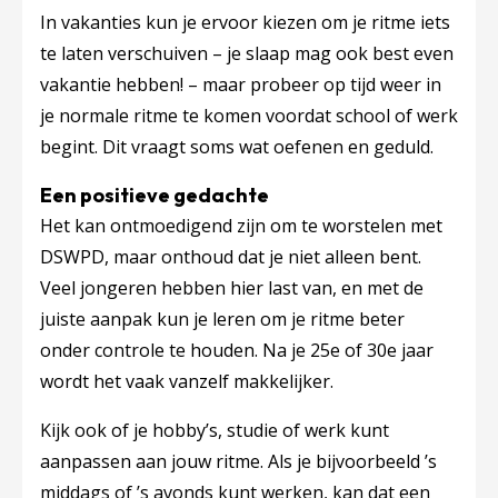
In vakanties kun je ervoor kiezen om je ritme iets
te laten verschuiven – je slaap mag ook best even
vakantie hebben! – maar probeer op tijd weer in
je normale ritme te komen voordat school of werk
begint. Dit vraagt soms wat oefenen en geduld.
Een positieve gedachte
Het kan ontmoedigend zijn om te worstelen met
DSWPD, maar onthoud dat je niet alleen bent.
Veel jongeren hebben hier last van, en met de
juiste aanpak kun je leren om je ritme beter
onder controle te houden. Na je 25e of 30e jaar
wordt het vaak vanzelf makkelijker.
Kijk ook of je hobby’s, studie of werk kunt
aanpassen aan jouw ritme. Als je bijvoorbeeld ’s
middags of ’s avonds kunt werken, kan dat een