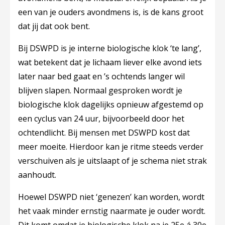
een van je ouders avondmens is, is de kans groot
dat jij dat ook bent.
Bij DSWPD is je interne biologische klok ‘te lang’,
wat betekent dat je lichaam liever elke avond iets
later naar bed gaat en ’s ochtends langer wil
blijven slapen. Normaal gesproken wordt je
biologische klok dagelijks opnieuw afgestemd op
een cyclus van 24 uur, bijvoorbeeld door het
ochtendlicht. Bij mensen met DSWPD kost dat
meer moeite. Hierdoor kan je ritme steeds verder
verschuiven als je uitslaapt of je schema niet strak
aanhoudt.
Hoewel DSWPD niet ‘genezen’ kan worden, wordt
het vaak minder ernstig naarmate je ouder wordt.