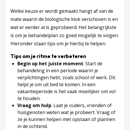
Welke keuze er wordt gemaakt hangt af van de
mate waarin de biologische klok verschoven is en
wat er eerder al is geprobeerd. Het belangrijkste
is om je behandelplan zo goed mogelijk te volgen.
Hieronder staan tips om je hierbij te helpen.
Tips om je ritme te verbeteren
Begin op het juiste moment
. Start de
behandeling in een periode waarin je
verplichtingen hebt, zoals school of werk. Dit
helpt je om uit bed te komen. In een
vakantieperiode is het vaak moeilijker om vol
te houden.
Vraag om hulp
. Laat je ouders, vrienden of
huisgenoten weten wat je probeert. Vraag of
ze je kunnen helpen met opstaan of plannen
in de ochtend.