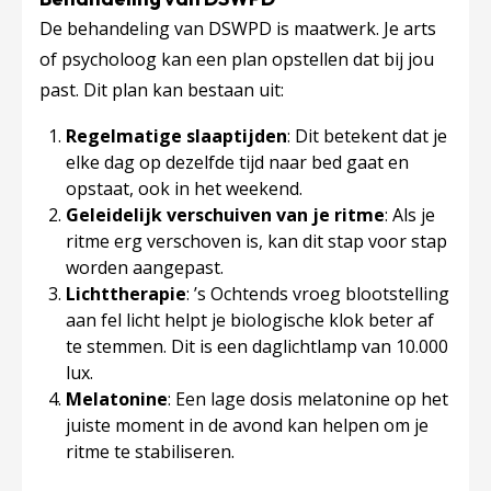
De behandeling van DSWPD is maatwerk. Je arts
of psycholoog kan een plan opstellen dat bij jou
past. Dit plan kan bestaan uit:
Regelmatige slaaptijden
: Dit betekent dat je
elke dag op dezelfde tijd naar bed gaat en
opstaat, ook in het weekend.
Geleidelijk verschuiven van je ritme
: Als je
ritme erg verschoven is, kan dit stap voor stap
worden aangepast.
Lichttherapie
: ’s Ochtends vroeg blootstelling
aan fel licht helpt je biologische klok beter af
te stemmen. Dit is een daglichtlamp van 10.000
lux.
Melatonine
: Een lage dosis melatonine op het
juiste moment in de avond kan helpen om je
ritme te stabiliseren.