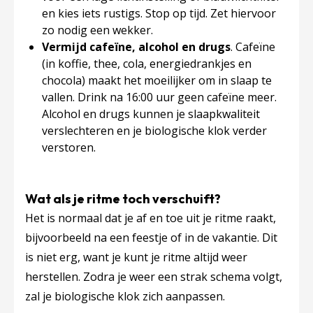
en kies iets rustigs. Stop op tijd. Zet hiervoor
zo nodig een wekker.
Vermijd cafeïne, alcohol en drugs
. Cafeïne
(in koffie, thee, cola, energiedrankjes en
chocola) maakt het moeilijker om in slaap te
vallen. Drink na 16:00 uur geen cafeïne meer.
Alcohol en drugs kunnen je slaapkwaliteit
verslechteren en je biologische klok verder
verstoren.
Wat als je ritme toch verschuift?
Het is normaal dat je af en toe uit je ritme raakt,
bijvoorbeeld na een feestje of in de vakantie. Dit
is niet erg, want je kunt je ritme altijd weer
herstellen. Zodra je weer een strak schema volgt,
zal je biologische klok zich aanpassen.