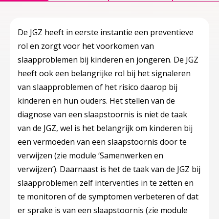
De JGZ heeft in eerste instantie een preventieve
rol en zorgt voor het voorkomen van
slaapproblemen bij kinderen en jongeren. De JGZ
heeft ook een belangrijke rol bij het signaleren
van slaapproblemen of het risico daarop bij
kinderen en hun ouders. Het stellen van de
diagnose van een slaapstoornis is niet de taak
van de JGZ, wel is het belangrijk om kinderen bij
een vermoeden van een slaapstoornis door te
verwijzen (zie module ‘Samenwerken en
verwijzen’). Daarnaast is het de taak van de JGZ bij
slaapproblemen zelf interventies in te zetten en
te monitoren of de symptomen verbeteren of dat
er sprake is van een slaapstoornis (zie module