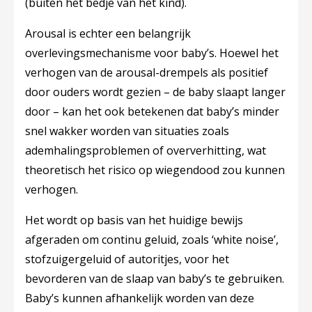
(buiten het bedje van het kind).
Arousal is echter een belangrijk
overlevingsmechanisme voor baby’s. Hoewel het
verhogen van de arousal-drempels als positief
door ouders wordt gezien – de baby slaapt langer
door – kan het ook betekenen dat baby’s minder
snel wakker worden van situaties zoals
ademhalingsproblemen of oververhitting, wat
theoretisch het risico op wiegendood zou kunnen
verhogen.
Het wordt op basis van het huidige bewijs
afgeraden om continu geluid, zoals ‘white noise’,
stofzuigergeluid of autoritjes, voor het
bevorderen van de slaap van baby’s te gebruiken.
Baby’s kunnen afhankelijk worden van deze