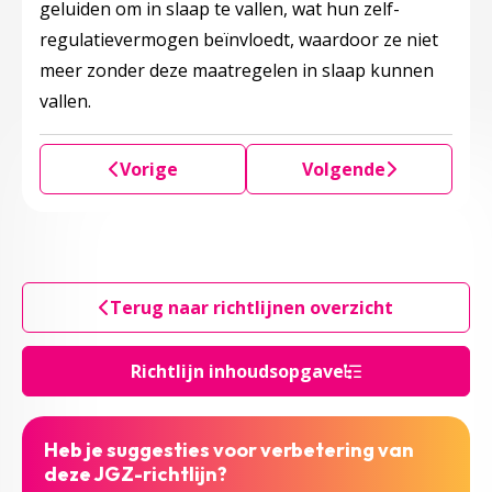
geluiden om in slaap te vallen, wat hun zelf-
regulatievermogen beïnvloedt, waardoor ze niet
meer zonder deze maatregelen in slaap kunnen
vallen.
Vorige
Volgende
Terug naar richtlijnen overzicht
Richtlijn inhoudsopgave
Heb je suggesties voor verbetering van
deze JGZ-richtlijn?