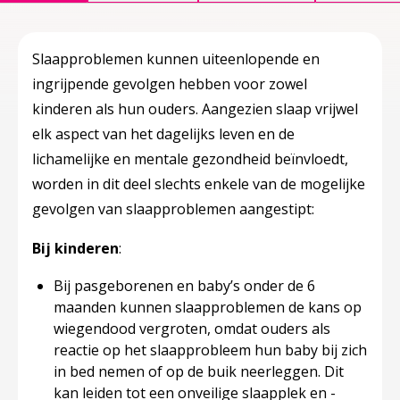
Slaapproblemen kunnen uiteenlopende en
ingrijpende gevolgen hebben voor zowel
kinderen als hun ouders. Aangezien slaap vrijwel
elk aspect van het dagelijks leven en de
lichamelijke en mentale gezondheid beïnvloedt,
worden in dit deel slechts enkele van de mogelijke
gevolgen van slaapproblemen aangestipt:
Bij kinderen
:
Bij pasgeborenen en baby’s onder de 6
maanden kunnen slaapproblemen de kans op
wiegendood vergroten, omdat ouders als
reactie op het slaapprobleem hun baby bij zich
in bed nemen of op de buik neerleggen. Dit
kan leiden tot een onveilige slaapplek en -