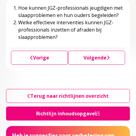
Hoe kunnen JGZ-professionals jeugdigen met
slaapproblemen en hun ouders begeleiden?
Welke effectieve interventies kunnen JGZ-
professionals inzetten of afraden bij
slaapproblemen?
Vorige
Volgende
Terug naar richtlijnen overzicht
Richtlijn inhoudsopgave
Heb je suggesties voor verbetering van