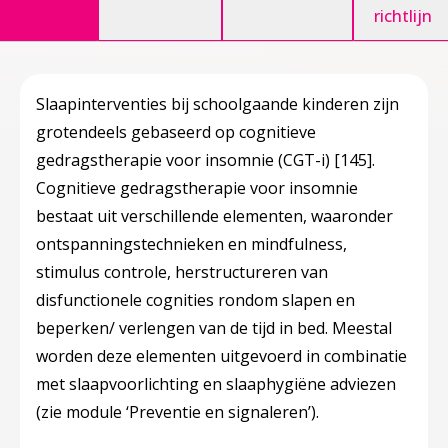
richtlijn
Slaapinterventies bij schoolgaande kinderen zijn
grotendeels gebaseerd op cognitieve
gedragstherapie voor insomnie (CGT-i)
[145]
.
Cognitieve gedragstherapie voor insomnie
bestaat uit verschillende elementen, waaronder
ontspanningstechnieken en mindfulness,
stimulus controle, herstructureren van
disfunctionele cognities rondom slapen en
beperken/ verlengen van de tijd in bed. Meestal
worden deze elementen uitgevoerd in combinatie
met slaapvoorlichting en slaaphygiëne adviezen
(zie module ‘Preventie en signaleren’).