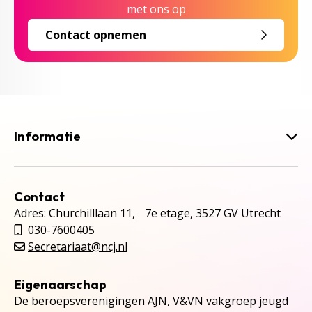
met ons op
Contact opnemen
Informatie
Contact
Adres: Churchilllaan 11, 7e etage, 3527 GV Utrecht
030-7600405
Secretariaat@ncj.nl
Eigenaarschap
De beroepsverenigingen AJN, V&VN vakgroep jeugd