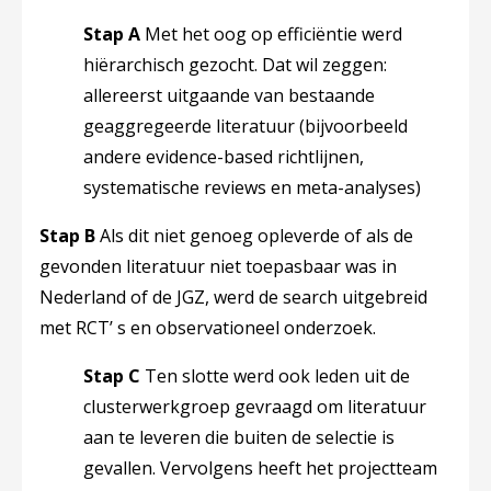
Stap A
Met het oog op efficiëntie werd
hiërarchisch gezocht. Dat wil zeggen:
allereerst uitgaande van bestaande
geaggregeerde literatuur (bijvoorbeeld
andere evidence-based richtlijnen,
systematische reviews en meta-analyses)
Stap B
Als dit niet genoeg opleverde of als de
gevonden literatuur niet toepasbaar was in
Nederland of de JGZ, werd de search uitgebreid
met RCT’ s en observationeel onderzoek.
Stap C
Ten slotte werd ook leden uit de
clusterwerkgroep gevraagd om literatuur
aan te leveren die buiten de selectie is
gevallen. Vervolgens heeft het projectteam