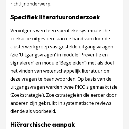
richtlijnonderwerp.
Specifiek literatuuronderzoek
Vervolgens werd een specifieke systematische
zoekactie uitgevoerd aan de hand van door de
clusterwerkgroep vastgestelde uitgangsvragen
(zie ‘Uitgangsvragen’ in module ‘Preventie en
signaleren’ en module ‘Begeleiden’) met als doel
het vinden van wetenschappelijk literatuur om
deze vragen te beantwoorden. Op basis van de
uitgangsvragen werden twee PICO’s gemaakt (zie
‘Zoekstrategie’). Zoekstrategieën die eerder door
anderen zijn gebruikt in systematische reviews
diende als voorbeeld.
Hiërarchische aanpak