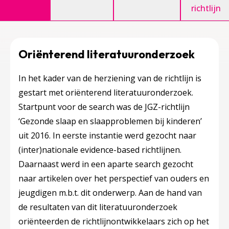
richtlijn
Oriënterend literatuuronderzoek
In het kader van de herziening van de richtlijn is
gestart met oriënterend literatuuronderzoek.
Startpunt voor de search was de JGZ-richtlijn
‘Gezonde slaap en slaapproblemen bij kinderen’
uit 2016. In eerste instantie werd gezocht naar
(inter)nationale evidence-based richtlijnen.
Daarnaast werd in een aparte search gezocht
naar artikelen over het perspectief van ouders en
jeugdigen m.b.t. dit onderwerp. Aan de hand van
de resultaten van dit literatuuronderzoek
oriënteerden de richtlijnontwikkelaars zich op het