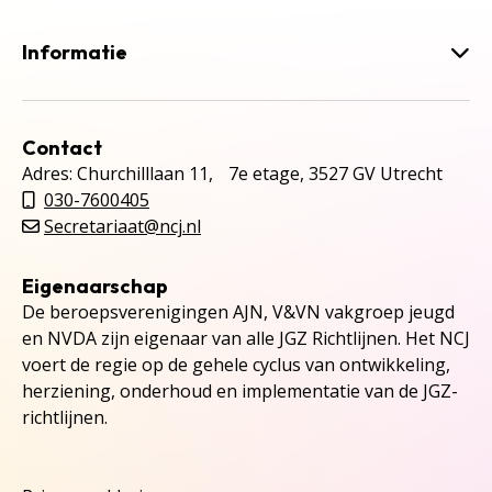
Informatie
Contact
Adres: Churchilllaan 11, 7e etage, 3527 GV Utrecht
030-7600405
Secretariaat@ncj.nl
Eigenaarschap
De beroepsverenigingen AJN, V&VN vakgroep jeugd
en NVDA zijn eigenaar van alle JGZ Richtlijnen. Het NCJ
voert de regie op de gehele cyclus van ontwikkeling,
herziening, onderhoud en implementatie van de JGZ-
richtlijnen.