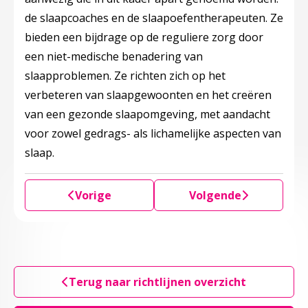
de slaapcoaches en de slaapoefentherapeuten. Ze
bieden een bijdrage op de reguliere zorg door
een niet-medische benadering van
slaapproblemen. Ze richten zich op het
verbeteren van slaapgewoonten en het creëren
van een gezonde slaapomgeving, met aandacht
voor zowel gedrags- als lichamelijke aspecten van
slaap.
Vorige
Volgende
Terug naar richtlijnen overzicht