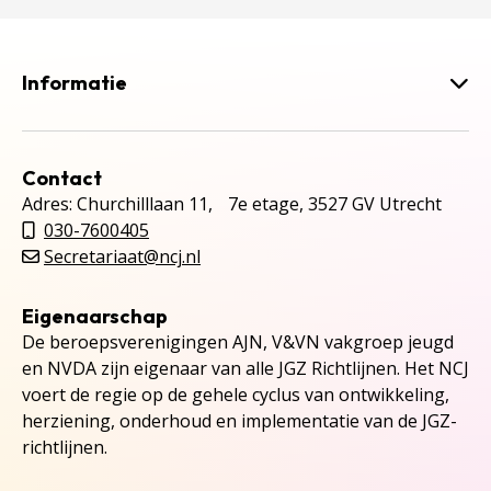
Informatie
Contact
Adres: Churchilllaan 11, 7e etage, 3527 GV Utrecht
030-7600405
Secretariaat@ncj.nl
Eigenaarschap
De beroepsverenigingen AJN, V&VN vakgroep jeugd
en NVDA zijn eigenaar van alle JGZ Richtlijnen. Het NCJ
voert de regie op de gehele cyclus van ontwikkeling,
herziening, onderhoud en implementatie van de JGZ-
richtlijnen.