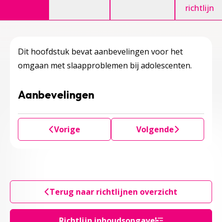
richtlijn
Dit hoofdstuk bevat aanbevelingen voor het
omgaan met slaapproblemen bij adolescenten.
Aanbevelingen
Vorige
Volgende
Terug naar richtlijnen overzicht
Richtlijn inhoudsopgave