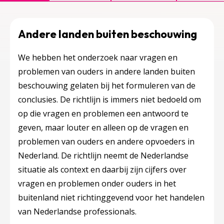
Andere landen buiten beschouwing
We hebben het onderzoek naar vragen en
problemen van ouders in andere landen buiten
beschouwing gelaten bij het formuleren van de
conclusies. De richtlijn is immers niet bedoeld om
op die vragen en problemen een antwoord te
geven, maar louter en alleen op de vragen en
problemen van ouders en andere opvoeders in
Nederland. De richtlijn neemt de Nederlandse
situatie als context en daarbij zijn cijfers over
vragen en problemen onder ouders in het
buitenland niet richtinggevend voor het handelen
van Nederlandse professionals.