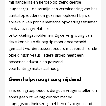
mishandeling en beroep op geïndiceerde
jeugdzorg) – op termijn een vermindering van het
aantal opvoeders en gezinnen oplevert bij wie
sprake is van problematische opvoedingssituaties
en daaraan gerelateerde
ontwikkelingsproblemen. Bij de vergroting van
deze kennis en dit begrip moet onderscheid
gemaakt worden tussen ouders met verschillende
opleidingsniveaus. Iedere groep heeft een
passende educatie en passend
voorlichtingsmateriaal nodig.
Geen hulpvraag/ zorgmijdend
Er is een groep ouders die geen vragen stellen en
soms geen of weinig contact met de
jeugdgezondheidszorg hebben of zorgmijdend