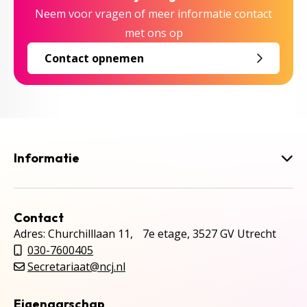
Neem voor vragen of meer informatie contact
met ons op
Contact opnemen
Informatie
Contact
Adres: Churchilllaan 11, 7e etage, 3527 GV Utrecht
030-7600405
Secretariaat@ncj.nl
Eigenaarschap