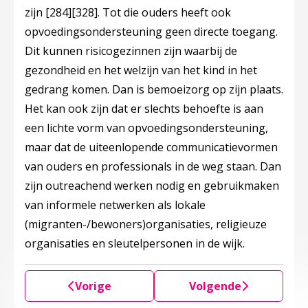
zijn
[284]
[328]
. Tot die ouders heeft ook
opvoedingsondersteuning geen directe toegang.
Dit kunnen risicogezinnen zijn waarbij de
gezondheid en het welzijn van het kind in het
gedrang komen. Dan is bemoeizorg op zijn plaats.
Het kan ook zijn dat er slechts behoefte is aan
een lichte vorm van opvoedingsondersteuning,
maar dat de uiteenlopende communicatievormen
van ouders en professionals in de weg staan. Dan
zijn outreachend werken nodig en gebruikmaken
van informele netwerken als lokale
(migranten-/bewoners)organisaties, religieuze
organisaties en sleutelpersonen in de wijk.
Vorige
Volgende