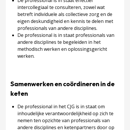
De professional is in staat effectief
intercollegiaal te consulteren, zowel wat
betreft individuele als collectieve zorg en de
eigen deskundigheid en kennis te delen met
professionals van andere disciplines.
De professional is in staat professionals van
andere disciplines te begeleiden in het
methodisch werken en oplossingsgericht
werken.
Samenwerken en coördineren in de
keten
De professional in het CJG is in staat om
inhoudelijke verantwoordelijkheid op zich te
nemen ten opzichte van professionals van
andere disciplines en ketenpartners door op