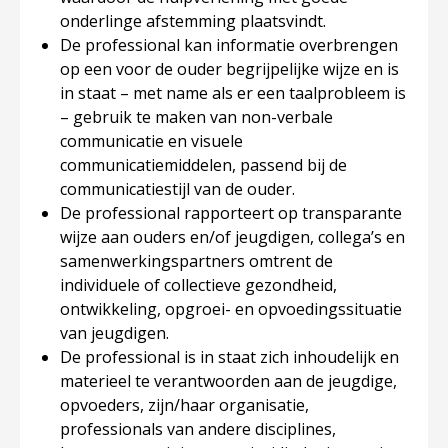
onderlinge afstemming plaatsvindt.
De professional kan informatie overbrengen
op een voor de ouder begrijpelijke wijze en is
in staat – met name als er een taalprobleem is
– gebruik te maken van non-verbale
communicatie en visuele
communicatiemiddelen, passend bij de
communicatiestijl van de ouder.
De professional rapporteert op transparante
wijze aan ouders en/of jeugdigen, collega’s en
samenwerkingspartners omtrent de
individuele of collectieve gezondheid,
ontwikkeling, opgroei- en opvoedingssituatie
van jeugdigen.
De professional is in staat zich inhoudelijk en
materieel te verantwoorden aan de jeugdige,
opvoeders, zijn/haar organisatie,
professionals van andere disciplines,