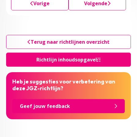
Vorige
Volgende
Terug naar richtlijnen overzicht
Richtlijn inhoudsopgave
Heb je suggesties voor verbetering van
deze JGZ-richtlijn?
Geef jouw feedback