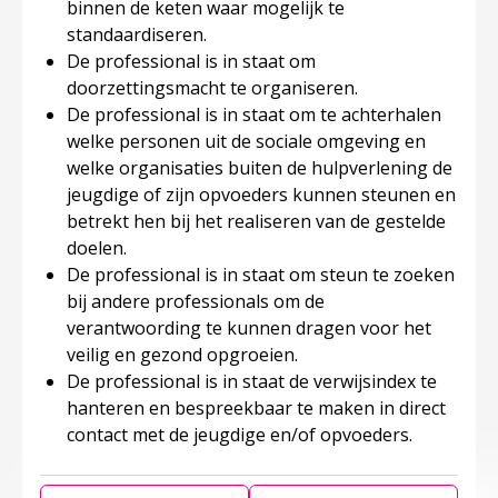
binnen de keten waar mogelijk te
standaardiseren.
De professional is in staat om
doorzettingsmacht te organiseren.
De professional is in staat om te achterhalen
welke personen uit de sociale omgeving en
welke organisaties buiten de hulpverlening de
jeugdige of zijn opvoeders kunnen steunen en
betrekt hen bij het realiseren van de gestelde
doelen.
De professional is in staat om steun te zoeken
bij andere professionals om de
verantwoording te kunnen dragen voor het
veilig en gezond opgroeien.
De professional is in staat de verwijsindex te
hanteren en bespreekbaar te maken in direct
contact met de jeugdige en/of opvoeders.