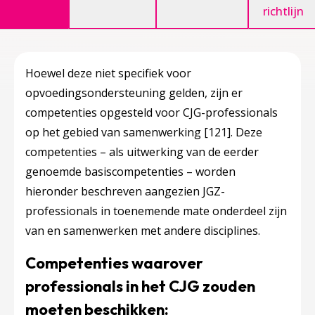
richtlijn
Hoewel deze niet specifiek voor
opvoedingsondersteuning gelden, zijn er
competenties opgesteld voor CJG-professionals
op het gebied van samenwerking
[121]
. Deze
competenties – als uitwerking van de eerder
genoemde basiscompetenties – worden
hieronder beschreven aangezien JGZ-
professionals in toenemende mate onderdeel zijn
van en samenwerken met andere disciplines.
Competenties waarover
professionals in het CJG zouden
moeten beschikken: