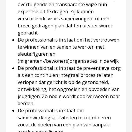
overtuigende en transparante wijze hun
expertise uit te dragen. Zij kunnen
verschillende visies samenvoegen tot een
breed gedragen plan dat ten uitvoer wordt
gebracht.
De professional is in staat om het vertrouwen
te winnen van en samen te werken met
sleutelfiguren en
(migranten-/bewoners)organisaties in de wijk.
De professional is in staat de preventieve zorg
als een continu en integraal proces te laten
verlopen dat gericht is op de gezondheid,
ontwikkeling, het opgroeien en opvoeden van
jeugdigen. Zo nodig wordt doorverwezen naar
derden.
De professional is in staat om
samenwerkingsactiviteiten te coördineren
zodat de doelen van een plan van aanpak
worden gerealiseerd.