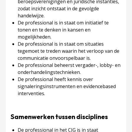
beroepsverenigingen en juridische instanties,
zodat inzicht ontstaat in de gevolgde
handelwijze.
De professional is in staat om initiatief te
tonen en te denken in kansen en
mogelijkheden.
De professional is in staat om situaties
tegemoet te treden waarin het verloop van de
communicatie onvoorspelbaar is.
De professional beheerst vergader-, lobby- en
onderhandelingstechnieken.
De professional heeft kennis over
signaleringsinstrumenten en evidencebased
interventies.
Samenwerken tussen disciplines
De professional in het CJG is in staat