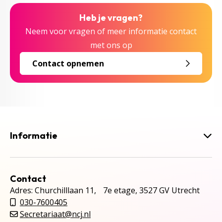
Heb je vragen?
Neem voor vragen of meer informatie contact
met ons op
Contact opnemen
Informatie
Contact
Adres: Churchilllaan 11, 7e etage, 3527 GV Utrecht
030-7600405
Secretariaat@ncj.nl