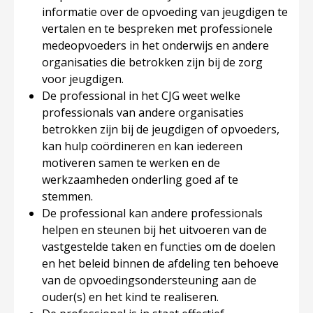
informatie over de opvoeding van jeugdigen te
vertalen en te bespreken met professionele
medeopvoeders in het onderwijs en andere
organisaties die betrokken zijn bij de zorg
voor jeugdigen.
De professional in het CJG weet welke
professionals van andere organisaties
betrokken zijn bij de jeugdigen of opvoeders,
kan hulp coördineren en kan iedereen
motiveren samen te werken en de
werkzaamheden onderling goed af te
stemmen.
De professional kan andere professionals
helpen en steunen bij het uitvoeren van de
vastgestelde taken en functies om de doelen
en het beleid binnen de afdeling ten behoeve
van de opvoedingsondersteuning aan de
ouder(s) en het kind te realiseren.