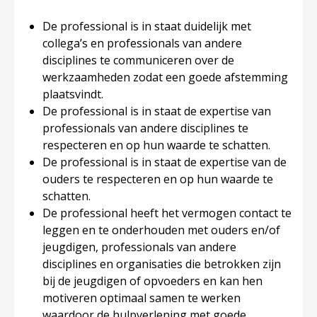
De professional is in staat duidelijk met
collega’s en professionals van andere
disciplines te communiceren over de
werkzaamheden zodat een goede afstemming
plaatsvindt.
De professional is in staat de expertise van
professionals van andere disciplines te
respecteren en op hun waarde te schatten.
De professional is in staat de expertise van de
ouders te respecteren en op hun waarde te
schatten.
De professional heeft het vermogen contact te
leggen en te onderhouden met ouders en/of
jeugdigen, professionals van andere
disciplines en organisaties die betrokken zijn
bij de jeugdigen of opvoeders en kan hen
motiveren optimaal samen te werken
waardoor de hulpverlening met goede