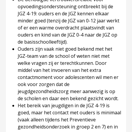
opvoedingsondersteuning ontbreekt bij de
JGZ 4-19: ouders en de JGZ kennen elkaar
minder goed (tenzij de JGZ van 0-12 jaar werkt
of er een warme overdracht plaatsvindt van
ouders en kind van de JGZ 0-4 naar de JGZ op
de basisschoolleeftijd).
Ouders zijn vaak niet goed bekend met het
JGZ-team van de school of weten niet met
welke vragen zij er terechtkunnen. Door
middel van het invoeren van het extra
contactmoment voor adolescenten wil men er
ook voor zorgen dat de
jeugdgezondheidszorg meer aanwezig is op
de scholen en daar een bekend gezicht wordt.
Het bereik van jeugdigen in de JGZ 4-19 is
goed, maar het contact met ouders is minimaal
(vaak alleen tijdens het Preventieve
gezondheidsonderzoek in groep 2 en 7) en in