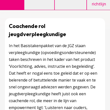
richtlijn
Coachende rol
jeugdverpleegkundige
In het Basistakenpakket van de JGZ staan
verpleegkundige (opvoedingsondersteunende)
taken beschreven in het kader van het product
‘
Voorlichting, advies, instructie en begeleiding’
.
Dat heeft er nogal eens toe geleid dat er op een
belerende of betuttelende manier te vaak en te
snel ongevraagd adviezen werden gegeven. De
jeugdverpleegkundige heeft juist ook een
coachende rol, die meer in de lijn van
empowerment ligt: ‘Luisteren naar ouders,