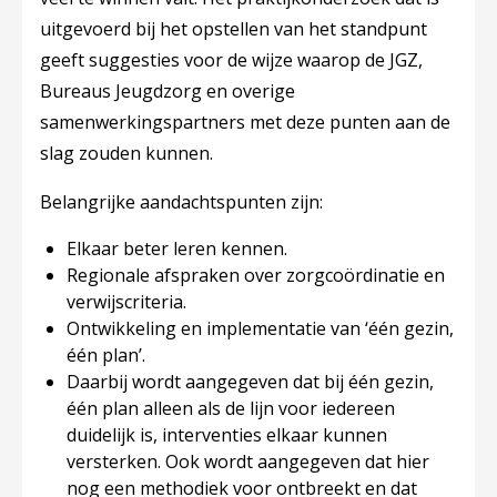
uitgevoerd bij het opstellen van het standpunt
geeft suggesties voor de wijze waarop de JGZ,
Bureaus Jeugdzorg en overige
samenwerkingspartners met deze punten aan de
slag zouden kunnen.
Belangrijke aandachtspunten zijn:
Elkaar beter leren kennen.
Regionale afspraken over zorgcoördinatie en
verwijscriteria.
Ontwikkeling en implementatie van ‘één gezin,
één plan’.
Daarbij wordt aangegeven dat bij één gezin,
één plan alleen als de lijn voor iedereen
duidelijk is, interventies elkaar kunnen
versterken. Ook wordt aangegeven dat hier
nog een methodiek voor ontbreekt en dat