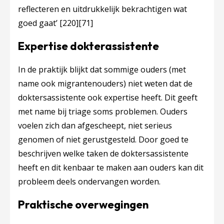
reflecteren en uitdrukkelijk bekrachtigen wat
goed gaat’
[220]
[71]
Expertise dokterassistente
In de praktijk blijkt dat sommige ouders (met
name ook migrantenouders) niet weten dat de
doktersassistente ook expertise heeft. Dit geeft
met name bij triage soms problemen. Ouders
voelen zich dan afgescheept, niet serieus
genomen of niet gerustgesteld. Door goed te
beschrijven welke taken de doktersassistente
heeft en dit kenbaar te maken aan ouders kan dit
probleem deels ondervangen worden.
Praktische overwegingen