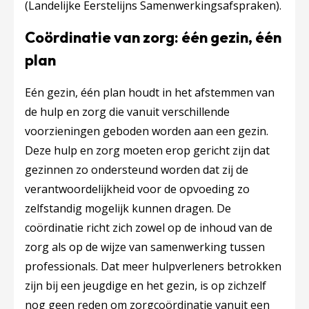
(Landelijke Eerstelijns Samenwerkingsafspraken).
Coördinatie van zorg: één gezin, één
plan
Eén gezin, één plan houdt in het afstemmen van
de hulp en zorg die vanuit verschillende
voorzieningen geboden worden aan een gezin.
Deze hulp en zorg moeten erop gericht zijn dat
gezinnen zo ondersteund worden dat zij de
verantwoordelijkheid voor de opvoeding zo
zelfstandig mogelijk kunnen dragen. De
coördinatie richt zich zowel op de inhoud van de
zorg als op de wijze van samenwerking tussen
professionals. Dat meer hulpverleners betrokken
zijn bij een jeugdige en het gezin, is op zichzelf
nog geen reden om zorgcoördinatie vanuit een