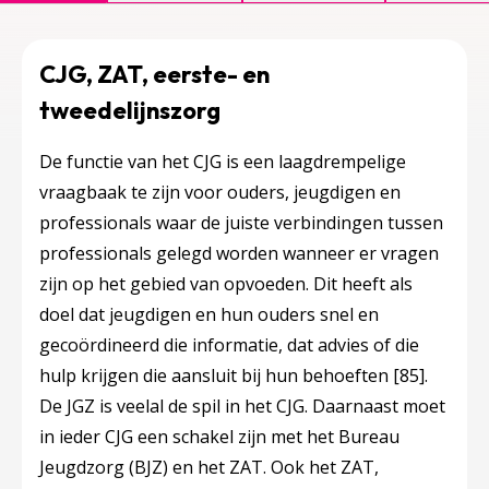
CJG, ZAT, eerste- en
tweedelijnszorg
De functie van het CJG is een laagdrempelige
vraagbaak te zijn voor ouders, jeugdigen en
professionals waar de juiste verbindingen tussen
professionals gelegd worden wanneer er vragen
zijn op het gebied van opvoeden. Dit heeft als
doel dat jeugdigen en hun ouders snel en
gecoördineerd die informatie, dat advies of die
hulp krijgen die aansluit bij hun behoeften
[85]
.
De JGZ is veelal de spil in het CJG. Daarnaast moet
in ieder CJG een schakel zijn met het Bureau
Jeugdzorg (BJZ) en het ZAT. Ook het ZAT,