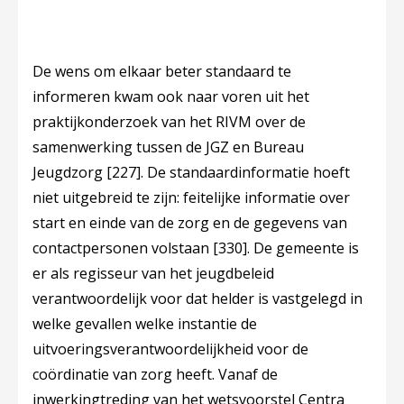
De wens om elkaar beter standaard te
informeren kwam ook naar voren uit het
praktijkonderzoek van het RIVM over de
samenwerking tussen de JGZ en Bureau
Jeugdzorg
[227]
. De standaardinformatie hoeft
niet uitgebreid te zijn: feitelijke informatie over
start en einde van de zorg en de gegevens van
contactpersonen volstaan
[330]
. De gemeente is
er als regisseur van het jeugdbeleid
verantwoordelijk voor dat helder is vastgelegd in
welke gevallen welke instantie de
uitvoeringsverantwoordelijkheid voor de
coördinatie van zorg heeft. Vanaf de
inwerkingtreding van het wetsvoorstel
Centra