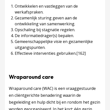
Ontwikkelen en vastleggen van de
werkafspraken.
Gezamenlijk sturing geven aan de
ontwikkeling van samenwerking.
Opschaling bij stagnatie regelen.
De informatiedrager(s) bepalen.
Gemeenschappelijke visie en gezamenlijke
uitgangspunten.
Effectieve interventies gebruiken.
[162]
Wraparound care
Wraparound care (WAC) is een vraaggestuurde
en cliëntgerichte benadering waarin de
begeleiding en hulp dicht bij en rondom het gezin
worden georganiseerd. In het kort: één gezin,