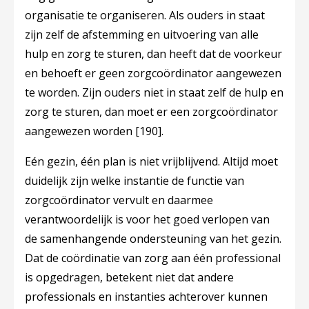
organisatie te organiseren. Als ouders in staat
zijn zelf de afstemming en uitvoering van alle
hulp en zorg te sturen, dan heeft dat de voorkeur
en behoeft er geen zorgcoördinator aangewezen
te worden. Zijn ouders niet in staat zelf de hulp en
zorg te sturen, dan moet er een zorgcoördinator
aangewezen worden
[190]
.
Eén gezin, één plan is niet vrijblijvend. Altijd moet
duidelijk zijn welke instantie de functie van
zorgcoördinator vervult en daarmee
verantwoordelijk is voor het goed verlopen van
de samenhangende ondersteuning van het gezin.
Dat de coördinatie van zorg aan één professional
is opgedragen, betekent niet dat andere
professionals en instanties achterover kunnen