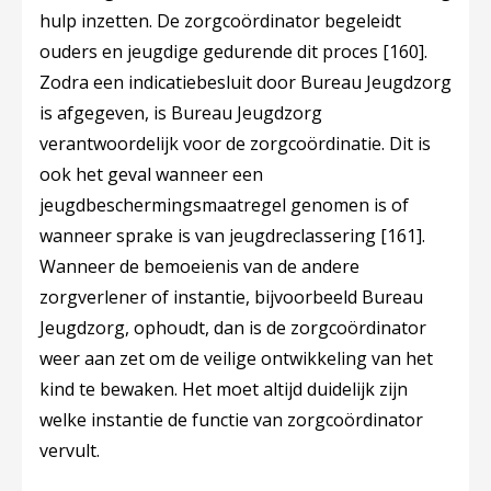
hulp inzetten. De zorgcoördinator begeleidt
ouders en jeugdige gedurende dit proces
[160]
.
Zodra een indicatiebesluit door Bureau Jeugdzorg
is afgegeven, is Bureau Jeugdzorg
verantwoordelijk voor de zorgcoördinatie. Dit is
ook het geval wanneer een
jeugdbeschermingsmaatregel genomen is of
wanneer sprake is van jeugdreclassering
[161]
.
Wanneer de bemoeienis van de andere
zorgverlener of instantie, bijvoorbeeld Bureau
Jeugdzorg, ophoudt, dan is de zorgcoördinator
weer aan zet om de veilige ontwikkeling van het
kind te bewaken. Het moet altijd duidelijk zijn
welke instantie de functie van zorgcoördinator
vervult.