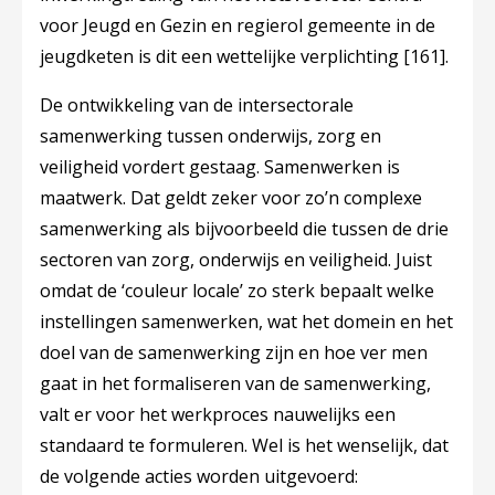
voor Jeugd en Gezin en regierol gemeente in de
jeugdketen
is dit een wettelijke verplichting
[161]
.
De ontwikkeling van de intersectorale
samenwerking tussen onderwijs, zorg en
veiligheid vordert gestaag. Samenwerken is
maatwerk. Dat geldt zeker voor zo’n complexe
samenwerking als bijvoorbeeld die tussen de drie
sectoren van zorg, onderwijs en veiligheid. Juist
omdat de ‘couleur locale’ zo sterk bepaalt welke
instellingen samenwerken, wat het domein en het
doel van de samenwerking zijn en hoe ver men
gaat in het formaliseren van de samenwerking,
valt er voor het werkproces nauwelijks een
standaard te formuleren. Wel is het wenselijk, dat
de volgende acties worden uitgevoerd: