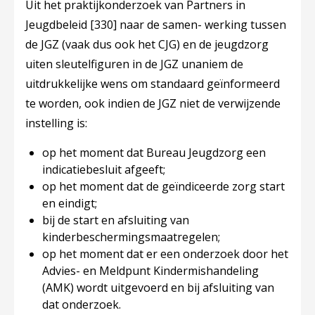
Uit het praktijkonderzoek van Partners in
Jeugdbeleid
[330]
naar de samen- werking tussen
de JGZ (vaak dus ook het CJG) en de jeugdzorg
uiten sleutelfiguren in de JGZ unaniem de
uitdrukkelijke wens om standaard geïnformeerd
te worden, ook indien de JGZ niet de verwijzende
instelling is:
op het moment dat Bureau Jeugdzorg een
indicatiebesluit afgeeft;
op het moment dat de geïndiceerde zorg start
en eindigt;
bij de start en afsluiting van
kinderbeschermingsmaatregelen;
op het moment dat er een onderzoek door het
Advies- en Meldpunt Kindermishandeling
(AMK) wordt uitgevoerd en bij afsluiting van
dat onderzoek.