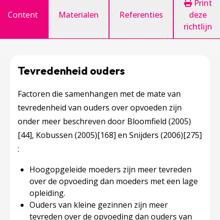
Print
Content
Materialen
Referenties
deze
richtlijn
Tevredenheid ouders
Factoren die samenhangen met de mate van
tevredenheid van ouders over opvoeden zijn
onder meer beschreven door Bloomfield (2005)
[44]
, Kobussen (2005)
[168]
en Snijders (2006)
[275]
:
Hoogopgeleide moeders zijn meer tevreden
over de opvoeding dan moeders met een lage
opleiding.
Ouders van kleine gezinnen zijn meer
tevreden over de opvoeding dan ouders van