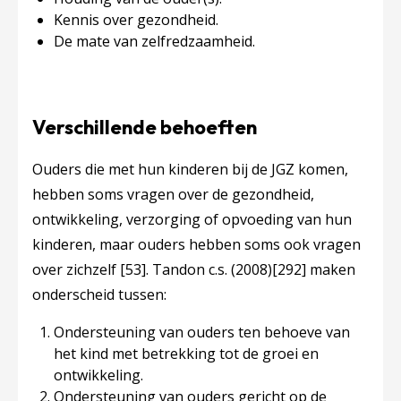
Kennis over gezondheid.
De mate van zelfredzaamheid.
Verschillende behoeften
Ouders die met hun kinderen bij de JGZ komen,
hebben soms vragen over de gezondheid,
ontwikkeling, verzorging of opvoeding van hun
kinderen, maar ouders hebben soms ook vragen
over zichzelf
[53]
. Tandon c.s. (2008)
[292]
maken
onderscheid tussen:
Ondersteuning van ouders ten behoeve van
het kind met betrekking tot de groei en
ontwikkeling.
Ondersteuning van ouders gericht op de