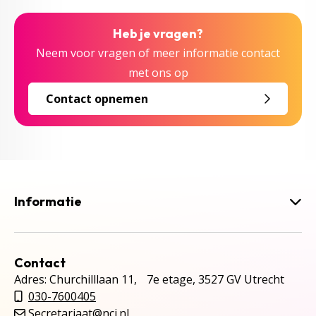
Heb je vragen?
Neem voor vragen of meer informatie contact
met ons op
Contact opnemen
Informatie
Contact
Adres: Churchilllaan 11, 7e etage, 3527 GV Utrecht
030-7600405
Secretariaat@ncj.nl