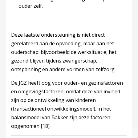
ouder zelf.
Deze laatste ondersteuning is niet direct
gerelateerd aan de opvoeding, maar aan het
ouderschap: bijvoorbeeld de werksituatie, het
gezond blijven tijdens zwangerschap,
ontspanning en andere vormen van zelfzorg.
De JGZ heeft oog voor ouder- en gezinsfactoren
en omgevingsfactoren, omdat deze van invloed
zijn op de ontwikkeling van kinderen
(transactioneel ontwikkelingsmodel). In het
balansmodel van Bakker zijn deze factoren
opgenomen
[18]
.