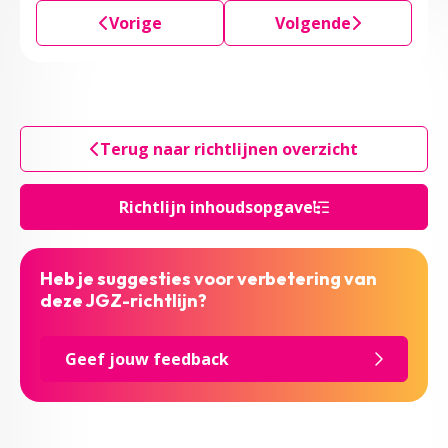
Vorige
Volgende
Terug naar richtlijnen overzicht
Richtlijn inhoudsopgave
Heb je suggesties voor verbetering van
deze JGZ-richtlijn?
Geef jouw feedback