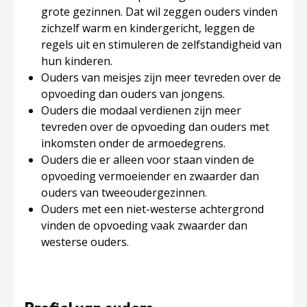
grote gezinnen. Dat wil zeggen ouders vinden
zichzelf warm en kindergericht, leggen de
regels uit en stimuleren de zelfstandigheid van
hun kinderen.
Ouders van meisjes zijn meer tevreden over de
opvoeding dan ouders van jongens.
Ouders die modaal verdienen zijn meer
tevreden over de opvoeding dan ouders met
inkomsten onder de armoedegrens.
Ouders die er alleen voor staan vinden de
opvoeding vermoeiender en zwaarder dan
ouders van tweeoudergezinnen.
Ouders met een niet-westerse achtergrond
vinden de opvoeding vaak zwaarder dan
westerse ouders.