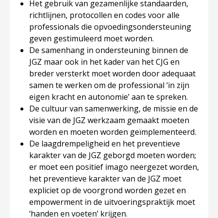
Het gebruik van gezamenlijke standaarden,
richtlijnen, protocollen en codes voor alle
professionals die opvoedingsondersteuning
geven gestimuleerd moet worden.
De samenhang in ondersteuning binnen de
JGZ maar ook in het kader van het CJG en
breder versterkt moet worden door adequaat
samen te werken om de professional ‘in zijn
eigen kracht en autonomie’ aan te spreken.
De cultuur van samenwerking, de missie en de
visie van de JGZ werkzaam gemaakt moeten
worden en moeten worden geïmplementeerd.
De laagdrempeligheid en het preventieve
karakter van de JGZ geborgd moeten worden;
er moet een positief imago neergezet worden,
het preventieve karakter van de JGZ moet
expliciet op de voorgrond worden gezet en
empowerment in de uitvoeringspraktijk moet
‘handen en voeten’ krijgen.