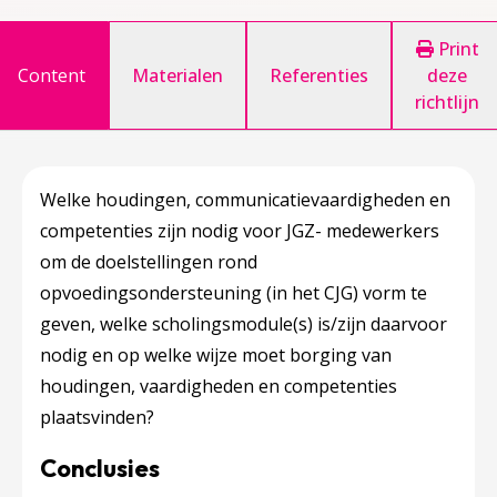
Print
Content
Materialen
Referenties
deze
richtlijn
Welke houdingen, communicatievaardigheden en
competenties zijn nodig voor JGZ- medewerkers
om de doelstellingen rond
opvoedingsondersteuning (in het CJG) vorm te
geven, welke scholingsmodule(s) is/zijn daarvoor
nodig en op welke wijze moet borging van
houdingen, vaardigheden en competenties
plaatsvinden?
Conclusies