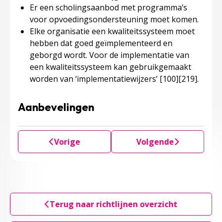
Er een scholingsaanbod met programma’s
voor opvoedingsondersteuning moet komen.
Elke organisatie een kwaliteitssysteem moet
hebben dat goed geïmplementeerd en
geborgd wordt. Voor de implementatie van
een kwaliteitssysteem kan gebruikgemaakt
worden van ‘implementatiewijzers’
[100]
[219]
.
Aanbevelingen
Vorige
Volgende
Terug naar richtlijnen overzicht