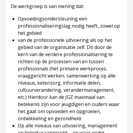
De werkgroep is van mening dat:
Opvoedingsondersteuning een
professionaliseringslag nodig heeft, zowel op
het gebied
van de professionele uitvoering als op het
gebied van de organisatie zelf. Dit door de
kern van de verdere professionalisering te
richten op de processen
van en tussen
professionals
(het primaire werkproces,
vraaggericht werken, samenwerking op alle
niveaus, ketenzorg, informatie delen,
cultuurverandering, verandermanagement,
etc.) Hierdoor kan de JGZ maximaal van
betekenis zijn voor jeugdigen en ouders waar
het gaat om opvoeden en opgroeien,
ontwikkeling en gezondheid.
Op alle niveaus van uitvoering, management
en beleid vraaggericht – en waar nodig