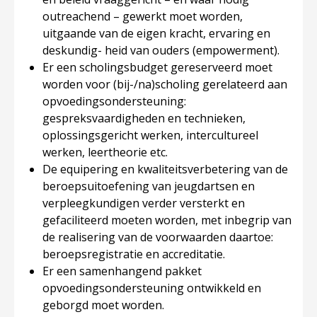
outreachend – gewerkt moet worden,
uitgaande van de eigen kracht, ervaring en
deskundig- heid van ouders (empowerment).
Er een scholingsbudget gereserveerd moet
worden voor (bij-/na)scholing gerelateerd aan
opvoedingsondersteuning:
gespreksvaardigheden en technieken,
oplossingsgericht werken, intercultureel
werken, leertheorie etc.
De equipering en kwaliteitsverbetering van de
beroepsuitoefening van jeugdartsen en
verpleegkundigen verder versterkt en
gefaciliteerd moeten worden, met inbegrip van
de realisering van de voorwaarden daartoe:
beroepsregistratie en accreditatie.
Er een samenhangend pakket
opvoedingsondersteuning ontwikkeld en
geborgd moet worden.