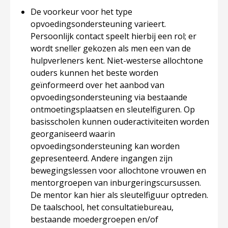
De voorkeur voor het type
opvoedingsondersteuning varieert.
Persoonlijk contact speelt hierbij een rol; er
wordt sneller gekozen als men een van de
hulpverleners kent. Niet-westerse allochtone
ouders kunnen het beste worden
geïnformeerd over het aanbod van
opvoedingsondersteuning via bestaande
ontmoetingsplaatsen en sleutelfiguren. Op
basisscholen kunnen ouderactiviteiten worden
georganiseerd waarin
opvoedingsondersteuning kan worden
gepresenteerd. Andere ingangen zijn
bewegingslessen voor allochtone vrouwen en
mentorgroepen van inburgeringscursussen.
De mentor kan hier als sleutelfiguur optreden.
De taalschool, het consultatiebureau,
bestaande moedergroepen en/of