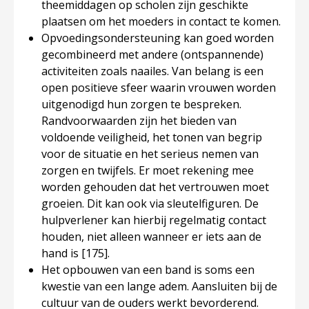
theemiddagen op scholen zijn geschikte
plaatsen om het moeders in contact te komen.
Opvoedingsondersteuning kan goed worden
gecombineerd met andere (ontspannende)
activiteiten zoals naailes. Van belang is een
open positieve sfeer waarin vrouwen worden
uitgenodigd hun zorgen te bespreken.
Randvoorwaarden zijn het bieden van
voldoende veiligheid, het tonen van begrip
voor de situatie en het serieus nemen van
zorgen en twijfels. Er moet rekening mee
worden gehouden dat het vertrouwen moet
groeien. Dit kan ook via sleutelfiguren. De
hulpverlener kan hierbij regelmatig contact
houden, niet alleen wanneer er iets aan de
hand is
[175]
.
Het opbouwen van een band is soms een
kwestie van een lange adem. Aansluiten bij de
cultuur van de ouders werkt bevorderend.