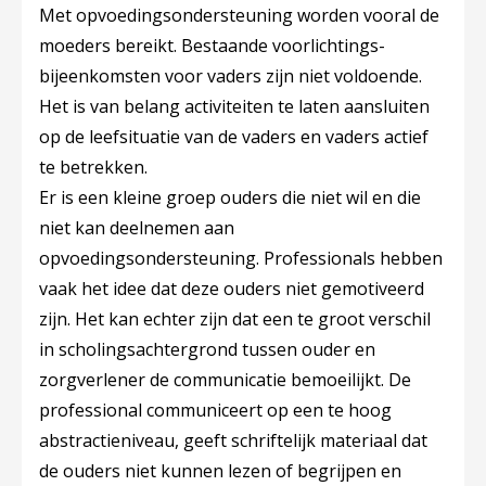
Met opvoedingsondersteuning worden vooral de
moeders bereikt. Bestaande voorlichtings-
bijeenkomsten voor vaders zijn niet voldoende.
Het is van belang activiteiten te laten aansluiten
op de leefsituatie van de vaders en vaders actief
te betrekken.
Er is een kleine groep ouders die niet wil en die
niet kan deelnemen aan
opvoedingsondersteuning. Professionals hebben
vaak het idee dat deze ouders niet gemotiveerd
zijn. Het kan echter zijn dat een te groot verschil
in scholingsachtergrond tussen ouder en
zorgverlener de communicatie bemoeilijkt. De
professional communiceert op een te hoog
abstractieniveau, geeft schriftelijk materiaal dat
de ouders niet kunnen lezen of begrijpen en