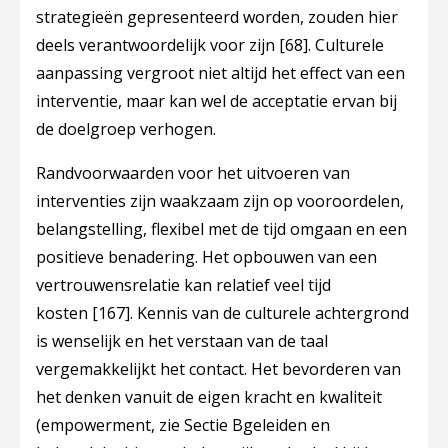
strategieën gepresenteerd worden, zouden hier
deels verantwoordelijk voor zijn
[68]
. Culturele
aanpassing vergroot niet altijd het effect van een
interventie, maar kan wel de acceptatie ervan bij
de doelgroep verhogen.
Randvoorwaarden voor het uitvoeren van
interventies zijn waakzaam zijn op vooroordelen,
belangstelling, flexibel met de tijd omgaan en een
positieve benadering. Het opbouwen van een
vertrouwensrelatie kan relatief veel tijd
kosten
[167]
. Kennis van de culturele achtergrond
is wenselijk en het verstaan van de taal
vergemakkelijkt het contact. Het bevorderen van
het denken vanuit de eigen kracht en kwaliteit
(empowerment, zie Sectie Bgeleiden en