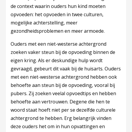
de context waarin ouders hun kind moeten
opvoeden: het opvoeden in twee culturen,
mogelijke achterstelling, meer
gezondheidsproblemen en meer armoede.
Ouders met een niet-westerse achtergrond
zoeken vaker steun bij de opvoeding binnen de
eigen kring. Als er deskundige hulp wordt
gevraagd, gebeurt dit vaak bij de huisarts. Ouders
met een niet-westerse achtergrond hebben ook
behoefte aan steun bij de opvoeding, vooral bij
pubers. Zij zoeken veelal opvoedtips en hebben
behoefte aan vertrouwen. Degene die hen te
woord staat hoeft niet per se dezelfde culturele
achtergrond te hebben. Erg belangrijk vinden
deze ouders het om in hun opvattingen en