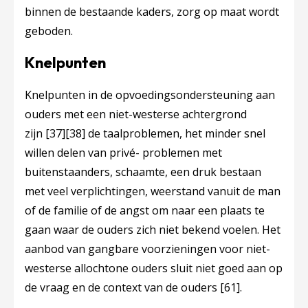
binnen de bestaande kaders, zorg op maat wordt
geboden.
Knelpunten
Knelpunten in de opvoedingsondersteuning aan
ouders met een niet-westerse achtergrond
zijn
[37]
[38]
de taalproblemen, het minder snel
willen delen van privé- problemen met
buitenstaanders, schaamte, een druk bestaan
met veel verplichtingen, weerstand vanuit de man
of de familie of de angst om naar een plaats te
gaan waar de ouders zich niet bekend voelen. Het
aanbod van gangbare voorzieningen voor niet-
westerse allochtone ouders sluit niet goed aan op
de vraag en de context van de ouders
[61]
.