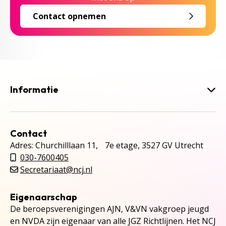
Contact opnemen
Informatie
Contact
Adres: Churchilllaan 11, 7e etage, 3527 GV Utrecht
030-7600405
Secretariaat@ncj.nl
Eigenaarschap
De beroepsverenigingen AJN, V&VN vakgroep jeugd
en NVDA zijn eigenaar van alle JGZ Richtlijnen. Het NCJ