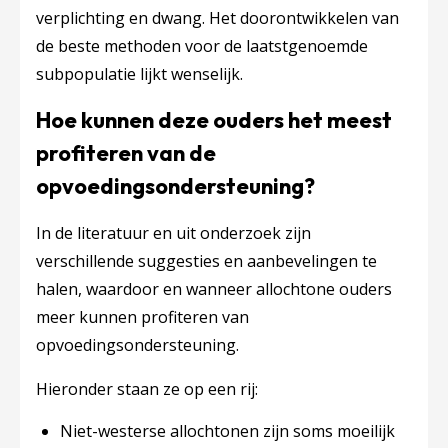
verplichting en dwang. Het doorontwikkelen van
de beste methoden voor de laatstgenoemde
subpopulatie lijkt wenselijk.
Hoe kunnen deze ouders het meest
profiteren van de
opvoedingsondersteuning?
In de literatuur en uit onderzoek zijn
verschillende suggesties en aanbevelingen te
halen, waardoor en wanneer allochtone ouders
meer kunnen profiteren van
opvoedingsondersteuning.
Hieronder staan ze op een rij:
Niet-westerse allochtonen zijn soms moeilijk