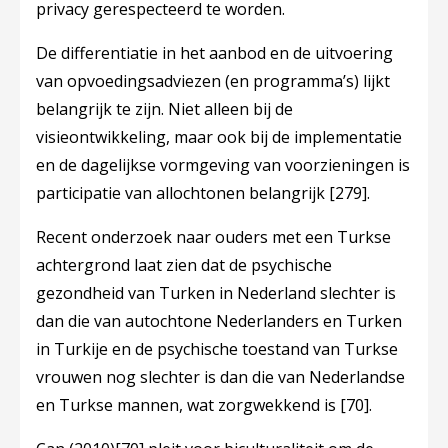
privacy gerespecteerd te worden.
De differentiatie in het aanbod en de uitvoering
van opvoedingsadviezen (en programma’s) lijkt
belangrijk te zijn. Niet alleen bij de
visieontwikkeling, maar ook bij de implementatie
en de dagelijkse vormgeving van voorzieningen is
participatie van allochtonen belangrijk
[279]
.
Recent onderzoek naar ouders met een Turkse
achtergrond laat zien dat de psychische
gezondheid van Turken in Nederland slechter is
dan die van autochtone Nederlanders en Turken
in Turkije en de psychische toestand van Turkse
vrouwen nog slechter is dan die van Nederlandse
en Turkse mannen, wat zorgwekkend is
[70]
.