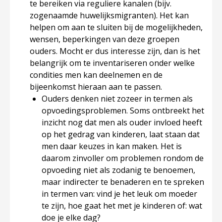
te bereiken via reguliere kanalen (bijv.
zogenaamde huwelijksmigranten). Het kan
helpen om aan te sluiten bij de mogelijkheden,
wensen, beperkingen van deze groepen
ouders. Mocht er dus interesse zijn, dan is het
belangrijk om te inventariseren onder welke
condities men kan deelnemen en de
bijeenkomst hieraan aan te passen.
Ouders denken niet zozeer in termen als
opvoedingsproblemen.
Soms ontbreekt het
inzicht nog dat men als ouder invloed heeft
op het gedrag van kinderen, laat staan dat
men daar keuzes in kan maken. Het is
daarom zinvoller om problemen rondom de
opvoeding niet als zodanig te benoemen,
maar indirecter te benaderen en te spreken
in termen van: vind je het leuk om moeder
te zijn, hoe gaat het met je kinderen of: wat
doe je elke dag?