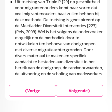
Uit toetsing van Triple P
[29]
op geschiktheid
voor migrantenouders komt naar voren dat
veel migrantenouders baat zullen hebben bij
deze methode. De toetsing is geïnspireerd op
de Meetladder Diversiteit Interventies
[223]
(Pels, 2009). Wel is het volgens de onderzoeker
mogelijk om de methodiek door te
ontwikkelen ten behoeve van doelgroepen
met diverse migratieachtergronden. Door
divers materiaal te maken en specifiek
aandacht te besteden aan diversiteit in het
bereik van de doelgroep, de randvoorwaarden,
de uitvoering en de scholing van medewerkers.
Vorige
Volgende