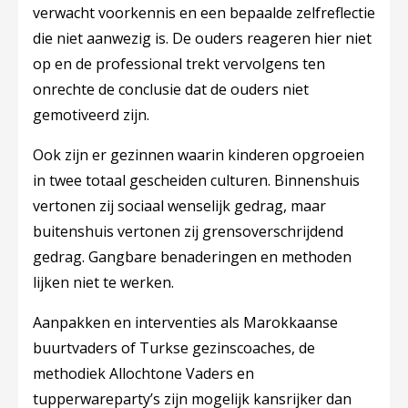
verwacht voorkennis en een bepaalde zelfreflectie
die niet aanwezig is. De ouders reageren hier niet
op en de professional trekt vervolgens ten
onrechte de conclusie dat de ouders niet
gemotiveerd zijn.
Ook zijn er gezinnen waarin kinderen opgroeien
in twee totaal gescheiden culturen. Binnenshuis
vertonen zij sociaal wenselijk gedrag, maar
buitenshuis vertonen zij grensoverschrijdend
gedrag. Gangbare benaderingen en methoden
lijken niet te werken.
Aanpakken en interventies als Marokkaanse
buurtvaders of Turkse gezinscoaches, de
methodiek Allochtone Vaders en
tupperwareparty’s zijn mogelijk kansrijker dan