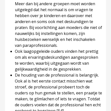
Meer dan bij andere groepen moet worden
uitgelegd dat het normaal is om vragen te
hebben over je kinderen en daarover met
anderen en soms ook met deskundigen te
praten. Bij voorlichting aan moeders die niet of
nauwelijks bij instellingen komen, zijn
huisbezoeken wenselijk en het inschakelen
van paraprofessionals.
Ook laagopgeleide ouders vinden het prettig
om als ervaringsdeskundigen aangesproken
te worden, waarbij uitgegaan wordt van
gelijkwaardigheid in de gesprekken.
De houding van de professional is belangrijk.
Ook al is het eerste contact misschien wat
stroef, de professional probeert toch de
ouders op hun gemak te stellen, een praatje te
maken, te glimlachen of iets te vragen. Totdat
de ouders voelen dat de professional hen echt
probeert te begrijpen
[54]
.