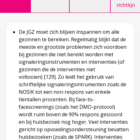
richtlijn
De JGZ moet zich blijven inspannen om alle
gezinnen te bereiken. Regelmatig blijkt dat de
meeste en grootste problemen zich voordoen
bij gezinnen die niet bereikt worden met
signaleringsinstrumenten en interventies (of
gezinnen die de interventies niet
voltooien)
[129]
. Zo leidt het gebruik van
schriftelijke signaleringsintrumenten zoals de
NOSIK tot een non-respons van enkele
tientallen procenten. Bij face-to-
facescreenings (zoals het DMO-protocol)
wordt ruim boven de 90% respons gescoord
en bij huisbezoek nog hoger. Veel interventies
gericht op opvoedingsondersteuning bevatten
huisbezoeken (zoals de SPARK). Interventies