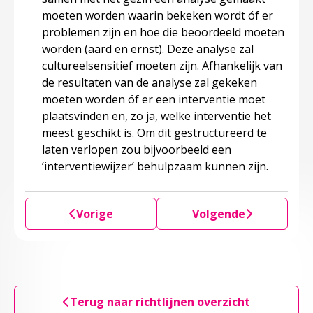
moeten worden waarin bekeken wordt óf er
problemen zijn en hoe die beoordeeld moeten
worden (aard en ernst). Deze analyse zal
cultureelsensitief moeten zijn. Afhankelijk van
de resultaten van de analyse zal gekeken
moeten worden óf er een interventie moet
plaatsvinden en, zo ja, welke interventie het
meest geschikt is. Om dit gestructureerd te
laten verlopen zou bijvoorbeeld een
‘interventiewijzer’ behulpzaam kunnen zijn.
Vorige
Volgende
Terug naar richtlijnen overzicht