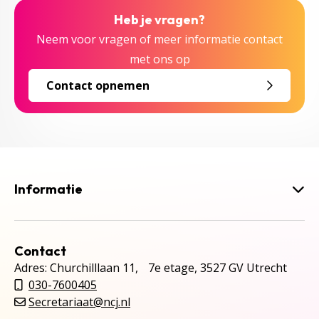
Heb je vragen?
Neem voor vragen of meer informatie contact
met ons op
Contact opnemen
Informatie
Contact
Adres: Churchilllaan 11, 7e etage, 3527 GV Utrecht
030-7600405
Secretariaat@ncj.nl