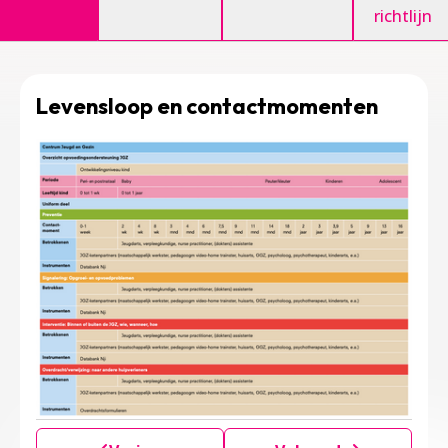
richtlijn
Levensloop en contactmomenten