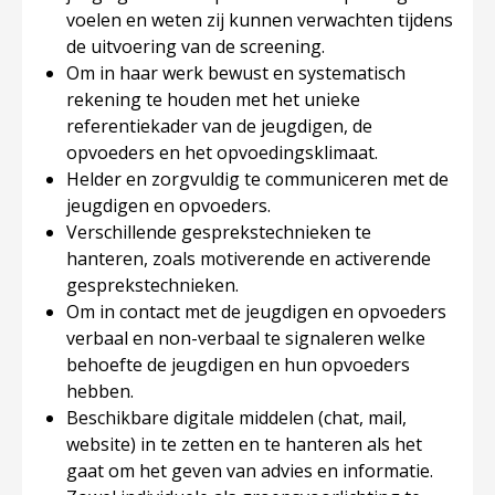
voelen en weten zij kunnen verwachten tijdens
de uitvoering van de screening.
Om in haar werk bewust en systematisch
rekening te houden met het unieke
referentiekader van de jeugdigen, de
opvoeders en het opvoedingsklimaat.
Helder en zorgvuldig te communiceren met de
jeugdigen en opvoeders.
Verschillende gesprekstechnieken te
hanteren, zoals motiverende en activerende
gesprekstechnieken.
Om in contact met de jeugdigen en opvoeders
verbaal en non-verbaal te signaleren welke
behoefte de jeugdigen en hun opvoeders
hebben.
Beschikbare digitale middelen (chat, mail,
website) in te zetten en te hanteren als het
gaat om het geven van advies en informatie.