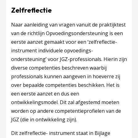
Zelfreflectie
Naar aanleiding van vragen vanuit de praktijktest
van de richtlijn Opvoedingsondersteuning is een
eerste aanzet gemaakt voor een ‘zelfreflectie-
instrument individuele opvoedings-
ondersteuning’ voor JGZ-professionals. Hierin zijn
diverse competenties beschreven waarbij
professionals kunnen aangeven in hoeverre zij
over bepaalde competenties beschikken. Het is
een eerste aanzet en dus een
ontwikkelingsmodel. Dit zal afgestemd moeten
worden op andere competentieprofielen van de
JGZ (die in ontwikkeling zijn).
Dit zelfreflectie- instrument staat in Bijlage