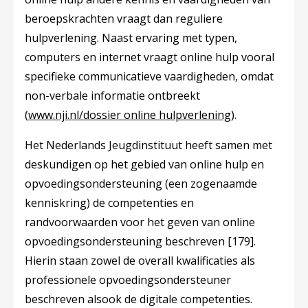
beroepskrachten vraagt dan reguliere
hulpverlening. Naast ervaring met typen,
computers en internet vraagt online hulp vooral
specifieke communicatieve vaardigheden, omdat
non-verbale informatie ontbreekt
(
www.nji.nl/dossier online hulpverlening
).
Het Nederlands Jeugdinstituut heeft samen met
deskundigen op het gebied van online hulp en
opvoedingsondersteuning (een zogenaamde
kenniskring) de competenties en
randvoorwaarden voor het geven van online
opvoedingsondersteuning beschreven
[179]
.
Hierin staan zowel de overall kwalificaties als
professionele opvoedingsondersteuner
beschreven alsook de digitale competenties.