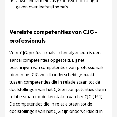
Zowel individuele als groepsvoorlichting te
geven over leefstijlthema’s.
Vereiste competenties van CJG-
professionals
Voor CJG-professionals in het algemeen is een
aantal competenties opgesteld. Bij het
beschrijven van competenties van professionals
binnen het CJG wordt onderscheid gemaakt
tussen competenties die in relatie staan tot de
doelstellingen van het CJG en competenties die in
relatie staan tot de kerntaken van het CJG
[161]
.
De competenties die in relatie staan tot de
doelstellingen van het CJG zijn onderverdeeld in