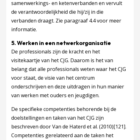
samenwerkings- en ketenverbanden en vervult
de verantwoordelijkheid die hij/zij in die
verbanden draagt. Zie paragraaf 4.4 voor meer
informatie.
5. Werken in een netwerkorganisatie
De professionals zijn de kracht en het
visitekaartje van het CJG. Daarom is het van
belang dat alle professionals weten waar het CJG
voor staat, de visie van het centrum
onderschrijven en deze uitdragen in hun manier
van werken met ouders en jeugdigen.
De specifieke competenties behorende bij de
doelstellingen en taken van het CJG zijn
beschreven door Van de Haterd et al. (2010)
[121]
.
Competenties gerelateerd aan de taken het