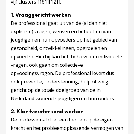
vijf clusters
[161]
[121]
.
1. Vraaggericht werken
De professional gaat uit van de (al dan niet
expliciete) vragen, wensen en behoeften van
jeugdigen en hun opvoeders op het gebied van
gezondheid, ontwikkelingen, opgroeien en
opvoeden. Hierbij kan het, behalve om individuele
vragen, ook gaan om collectieve
opvoedingsvragen. De professional levert dus
ook preventie, ondersteuning, hulp of zorg
gericht op de totale doelgroep van de in
Nederland wonende jeugdigen en hun ouders.
2. Klantversterkend werken
De professional doet een beroep op de eigen
kracht en het probleemoplossende vermogen van