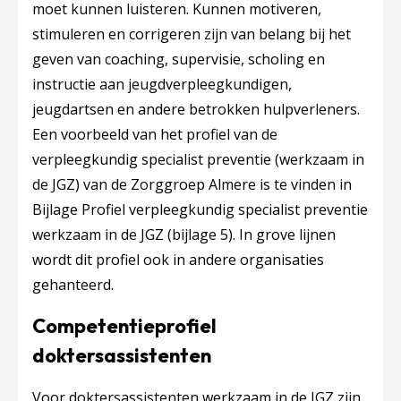
moet kunnen luisteren. Kunnen motiveren,
stimuleren en corrigeren zijn van belang bij het
geven van coaching, supervisie, scholing en
instructie aan jeugdverpleegkundigen,
jeugdartsen en andere betrokken hulpverleners.
Een voorbeeld van het profiel van de
verpleegkundig specialist prev
entie (werkzaam in
de JGZ) van de Zorggroep Almere is te vinden in
Bijlage Profiel verpleegkundig specialist preventie
werkzaam in de JGZ (bijlage 5). In grove lijnen
wordt dit profiel ook in andere organisaties
gehanteerd.
Competentieprofiel
doktersassistenten
Voor doktersassistenten werkzaam in de JGZ zijn