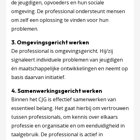
de jeugdigen, opvoeders en hun sociale
omgeving. De professional ondersteunt mensen
om zelf een oplossing te vinden voor hun
problemen.
3. Omgevingsgericht werken
De professional is omgevingsgericht. Hij/zij
signaleert individuele problemen van jeugdigen
én maatschappelijke ontwikkelingen en neemt op
basis daarvan initiatief.
4. Samenwerkingsgericht werken
Binnen het CJG is effectief samenwerken van
essentieel belang. Het gaat hierbij om vertrouwen
tussen professionals, om kennis over elkaars
professie en organisatie en om eenduidigheid in
taalgebruik. De professional is actief in