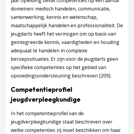
jaar opleiding bevat competenties op een aantal
domeinen: medisch handelen, communicatie,
samenwerking, kennis en wetenschap,
maatschappelijk handelen en professionaliteit. De
jeugdarts heeft het vermogen om op basis van
geïntegreerde kennis, vaardigheden en houding
adequaat te handelen in complexe
beroepssituaties. Er zijn voor de jeugdarts geen
specifieke competenties op het gebied van
opvoedingsondersteuning beschreven
[209]
.
Competentieprofiel
jeugdverpleegkundige
In het competentieprofiel van de
jeugdverpleegkundige staat beschreven over
welke competenties zij moet beschikken om haar