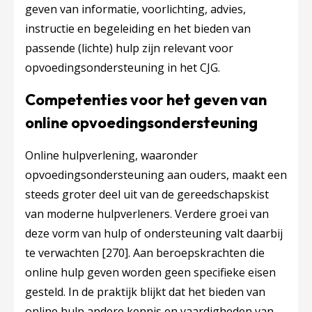
geven van informatie, voorlichting, advies,
instructie en begeleiding en het bieden van
passende (lichte) hulp zijn relevant voor
opvoedingsondersteuning in het CJG.
Competenties voor het geven van
online opvoedingsondersteuning
Online hulpverlening, waaronder
opvoedingsondersteuning aan ouders, maakt een
steeds groter deel uit van de gereedschapskist
van moderne hulpverleners. Verdere groei van
deze vorm van hulp of ondersteuning valt daarbij
te verwachten
[270]
. Aan beroepskrachten die
online hulp geven worden geen specifieke eisen
gesteld. In de praktijk blijkt dat het bieden van
online hulp andere kennis en vaardigheden van