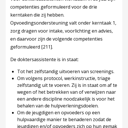
competenties geformuleerd voor de drie
kerntaken die zij hebben.
Opvoedingsondersteuning valt onder kerntaak 1,
zorg dragen voor intake, voorlichting en advies,
en daarvoor zijn de volgende competenties
geformuleerd
[211]
.
De doktersassistente is in staat:
Tot het zelfstandig uitvoeren van screenings.
Om volgens protocol, werkinstructie, triage
zelfstandig uit te voeren. Zij is in staat om af te
wegen of het betrekken van of verwijzen naar
een andere discipline noodzakelijk is voor het
behalen van de hulpverleningsdoelen.
Om de jeugdigen en opvoeders op een
hulpvaardige manier te benaderen zodat de
jeugdigen en/of opvoeders zich op hun gemak