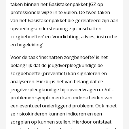
taken binnen het Basistakenpakket JGZ op
professionele wijze in te vullen. De twee taken
van het Basistakenpakket die gerelateerd zijn aan
opvoedingsondersteuning zijn ‘inschatten
zorgbehoeften’ en ‘voorlichting, advies, instructie
en begeleiding’.
Voor de taak ‘inschatten zorgbehoefte’ is het
belangrijk dat de jeugdverpleegkundige de
zorgbehoefte (preventief) kan signaleren en
analyseren. Hierbij is het van belang dat de
jeugdverpleegkundige bij opvoedvragen en/of -
problemen symptomen kan onderscheiden van
een eventueel onderliggend probleem. Ook moet
ze risicokinderen kunnen indiceren en een
zorgplan op kunnen stellen. Hierdoor ontstaat