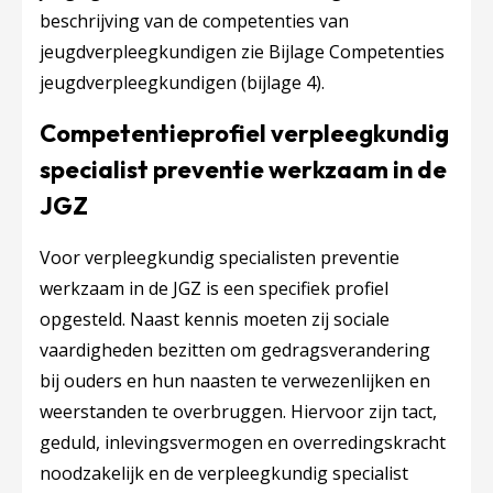
beschrijving van de competenties van
jeugdverpleegkundigen zie Bijlage
Competenties
jeugdverpleegkundigen
(bijlage 4).
Competentieprofiel verpleegkundig
specialist preventie werkzaam in de
JGZ
Voor verpleegkundig specialisten preventie
werkzaam in de JGZ is een specifiek profiel
opgesteld. Naast kennis moeten zij sociale
vaardigheden bezitten om gedragsverandering
bij ouders en hun naasten te verwezenlijken en
weerstanden te overbruggen. Hiervoor zijn tact,
geduld, inlevingsvermogen en overredingskracht
noodzakelijk en de verpleegkundig specialist