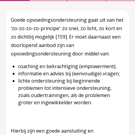
Goede opvoedingsondersteuning gaat uit van het
‘zo-zo-zo-zo-principe’: zo snel, zo licht, zo kort en
zo dichtbij mogelijk
[159]
. Er moet daarnaast een
doorlopend aanbod zijn van
opvoedingsondersteuning door middel van:
coaching en bekrachtiging (empowerment);
informatie en advies bij (eenvoudige) vragen;
lichte ondersteuning bij beginnende
problemen tot intensieve ondersteuning,
zoals oudertrainingen, als de problemen
groter en ingewikkelder worden.
Hierbij zijn een goede aansluiting en