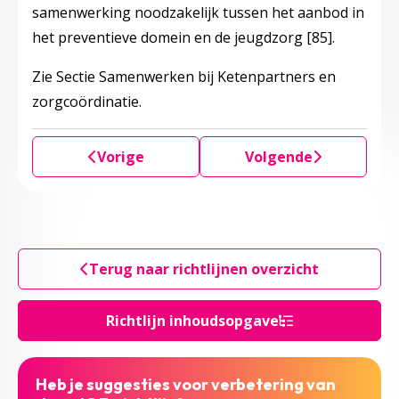
samenwerking noodzakelijk tussen het aanbod in
het preventieve domein en de jeugdzorg
[85]
.
Zie Sectie Samenwerken bij Ketenpartners en
zorgcoördinatie.
Vorige
Volgende
Terug naar richtlijnen overzicht
Richtlijn inhoudsopgave
Heb je suggesties voor verbetering van