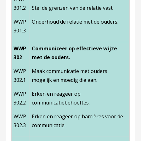
301.2
Stel de grenzen van de relatie vast.
WWP
Onderhoud de relatie met de ouders.
301.3
WWP
Communiceer op effectieve wijze
302
met de ouders.
WWP
Maak communicatie met ouders
302.1
mogelijk en moedig die aan.
WWP
Erken en reageer op
302.2
communicatiebehoeftes.
WWP
Erken en reageer op barrières voor de
302.3
communicatie.