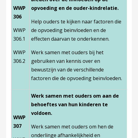
WWP
opvoeding en de ouder-kindrelatie.
306
Help ouders te kijken naar factoren die
WWP
de opvoeding beïnvloeden en de
306.1
effecten daarvan te onderkennen.
WWP
Werk samen met ouders bij het
306.2
gebruiken van kennis over en
bewustzijn van de verschillende
factoren die de opvoeding beïnvloeden.
Werk samen met ouders om aan de
behoeftes van hun kinderen te
voldoen.
WWP
307
Werk samen met ouders om hen de
onderlinge afhankelijkheid en