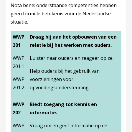
Nota bene: onderstaande competenties hebben
geen formele betekenis voor de Nederlandse
situatie.
WWP
Draag bij aan het opbouwen van een
201
relatie bij het werken met ouders.
WWP
Luister naar ouders en reageer op ze.
201.1
Help ouders bij het gebruik van
WWP
voorzieningen voor
201.2
opvoedingsondersteuning.
WWP
Biedt toegang tot kennis en
202
informatie.
WWP
Vraag om en geef informatie op de