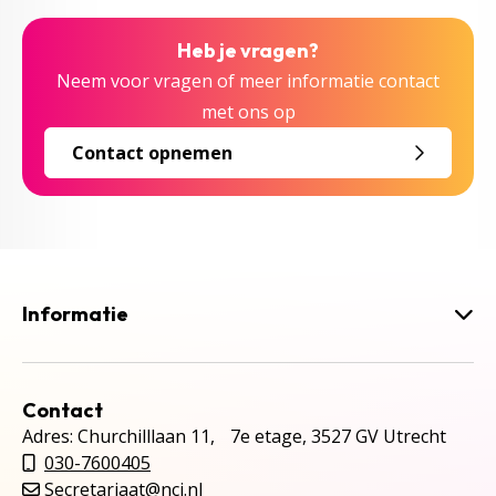
Heb je vragen?
Neem voor vragen of meer informatie contact
met ons op
Contact opnemen
Informatie
Contact
Adres: Churchilllaan 11, 7e etage, 3527 GV Utrecht
030-7600405
Secretariaat@ncj.nl