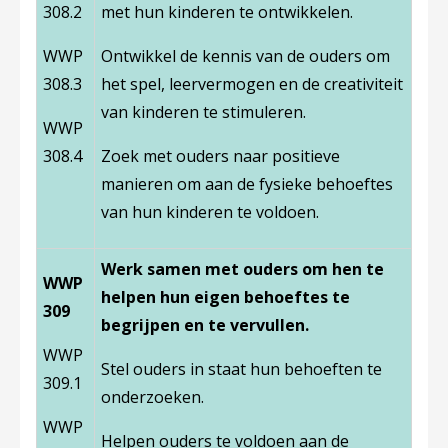
308.2
met hun kinderen te ontwikkelen.
WWP
Ontwikkel de kennis van de ouders om
308.3
het spel, leervermogen en de creativiteit
van kinderen te stimuleren.
WWP
308.4
Zoek met ouders naar positieve
manieren om aan de fysieke behoeftes
van hun kinderen te voldoen.
Werk samen met ouders om hen te
WWP
helpen hun eigen behoeftes te
309
begrijpen en te vervullen.
WWP
Stel ouders in staat hun behoeften te
309.1
onderzoeken.
WWP
Helpen ouders te voldoen aan de