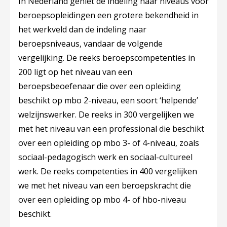
In Nederland geniet de indeling naar niveaus voor
beroepsopleidingen een grotere bekendheid in
het werkveld dan de indeling naar
beroepsniveaus, vandaar de volgende
vergelijking. De reeks beroepscompetenties in
200 ligt op het niveau van een
beroepsbeoefenaar die over een opleiding
beschikt op mbo 2-niveau, een soort ‘helpende’
welzijnswerker. De reeks in 300 vergelijken we
met het niveau van een professional die beschikt
over een opleiding op mbo 3- of 4-niveau, zoals
sociaal-pedagogisch werk en sociaal-cultureel
werk. De reeks competenties in 400 vergelijken
we met het niveau van een beroepskracht die
over een opleiding op mbo 4- of hbo-niveau
beschikt.