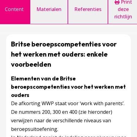
Print
Content
Materialen
Referenties
deze
richtlijn
Britse beroepscompetenties voor
het werken met ouders: enkele
voorbeelden
Elementen van de Britse
beroepscompetenties voor het werken met
ouders
De afkorting WWP staat voor ‘work with parents’.
De nummers 200, 300 en 400 (zie hieronder)
verwijzen naar de verschillende niveaus van
beroepsuitoefening.