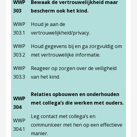
WWP
Bewaak de vertrouwelijkheid maar
303
bescherm ook het kind.
WWP
Houd je aan de
303.1
vertrouwelijkheid/privacy.
WWP
Houd gegevens bij en ga zorgvuldig om
303.2
met vertrouwelijke informatie.
WWP
Reageer op zorgen over de veiligheid
303.3
van het kind.
Relaties opbouwen en onderhouden
WWP
met collega’s die werken met ouders.
304
Leg contact met collega’s en
WWP
communiceer met hen op een effectieve
304.1
manier.