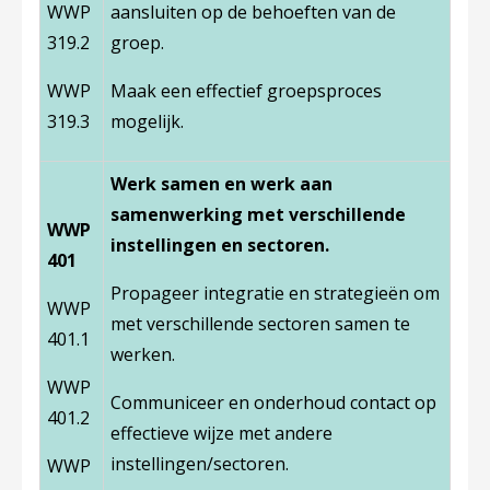
WWP
aansluiten op de behoeften van de
319.2
groep.
WWP
Maak een effectief groepsproces
319.3
mogelijk.
Werk samen en werk aan
samenwerking met verschillende
WWP
instellingen en sectoren.
401
Propageer integratie en strategieën om
WWP
met verschillende sectoren samen te
401.1
werken.
WWP
Communiceer en onderhoud contact op
401.2
effectieve wijze met andere
instellingen/sectoren.
WWP