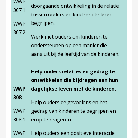
WWP
doorgaande ontwikkeling in de relatie
307.1
tussen ouders en kinderen te leren
begrijpen.
WWP
307.2
Werk met ouders om kinderen te
ondersteunen op een manier die
aansluit bij de leeftijd van de kinderen.
Help ouders relaties en gedrag te
ontwikkelen die bijdragen aan hun
WWP
dagelijkse leven met de kinderen.
308
Help ouders de gevoelens en het
WWP
gedrag van kinderen te begrijpen en
308.1
erop te reageren.
WWP
Help ouders een positieve interactie