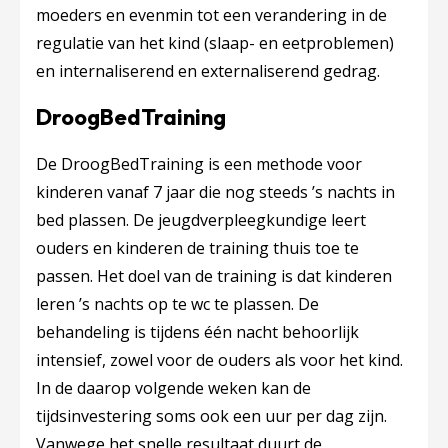
moeders en evenmin tot een verandering in de
regulatie van het kind (slaap- en eetproblemen)
en internaliserend en externaliserend gedrag.
DroogBedTraining
De DroogBedTraining is een methode voor
kinderen vanaf 7 jaar die nog steeds ’s nachts in
bed plassen. De jeugdverpleegkundige leert
ouders en kinderen de training thuis toe te
passen. Het doel van de training is dat kinderen
leren ’s nachts op te wc te plassen. De
behandeling is tijdens één nacht behoorlijk
intensief, zowel voor de ouders als voor het kind.
In de daarop volgende weken kan de
tijdsinvestering soms ook een uur per dag zijn.
Vanwege het snelle resultaat duurt de