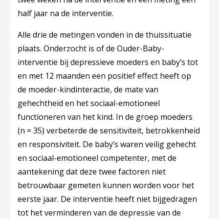
half jaar na de interventie.
Alle drie de metingen vonden in de thuissituatie
plaats. Onderzocht is of de Ouder-Baby-
interventie bij depressieve moeders en baby’s tot
en met 12 maanden een positief effect heeft op
de moeder-kindinteractie, de mate van
gehechtheid en het sociaal-emotioneel
functioneren van het kind. In de groep moeders
(n = 35) verbeterde de sensitiviteit, betrokkenheid
en responsiviteit. De baby’s waren veilig gehecht
en sociaal-emotioneel competenter, met de
aantekening dat deze twee factoren niet
betrouwbaar gemeten kunnen worden voor het
eerste jaar. De interventie heeft niet bijgedragen
tot het verminderen van de depressie van de