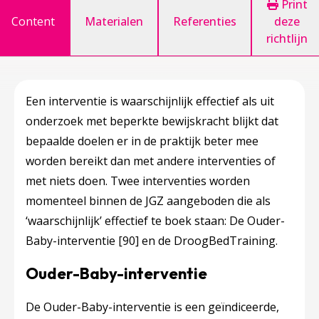
Print
Content
Materialen
Referenties
deze
richtlijn
Een interventie is waarschijnlijk effectief als uit
onderzoek met beperkte bewijskracht blijkt dat
bepaalde doelen er in de praktijk beter mee
worden bereikt dan met andere interventies of
met niets doen. Twee interventies worden
momenteel binnen de JGZ aangeboden die als
‘waarschijnlijk’ effectief te boek staan:
De Ouder-
Baby-interventie
[90]
en de
DroogBedTraining
.
Ouder-Baby-interventie
De Ouder-Baby-interventie is een geïndiceerde,