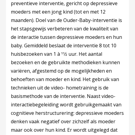
preventieve interventie, gericht op depressieve
moeders met een jong kind (tot en met 12
maanden). Doel van de Ouder-Baby-interventie is
het stapsgewijs verbeteren van de kwaliteit van
de interactie tussen depressieve moeders en hun
baby. Gemiddeld beslaat de interventie 8 tot 10
huisbezoeken van 1 à 11⁄2 uur. Het aantal
bezoeken en de gebruikte methodieken kunnen
variëren, afgestemd op de mogelijkheden en
behoeften van moeder en kind. Het gebruik van
technieken uit de video- hometraining is de
basismethode van de interventie. Naast video-
interactiebegeleiding wordt gebruikgemaakt van
cognitieve herstructurering: depressieve moeders
denken vaak negatief over zichzelf als moeder
maar ook over hun kind. Er wordt uitgelegd dat