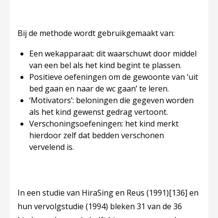
Bij de methode wordt gebruikgemaakt van:
Een wekapparaat: dit waarschuwt door middel
van een bel als het kind begint te plassen.
Positieve oefeningen om de gewoonte van ‘uit
bed gaan en naar de wc gaan’ te leren.
‘Motivators’: beloningen die gegeven worden
als het kind gewenst gedrag vertoont.
Verschoningsoefeningen: het kind merkt
hierdoor zelf dat bedden verschonen
vervelend is.
In een studie van HiraSing en Reus (1991)
[136]
en
hun vervolgstudie (1994) bleken 31 van de 36