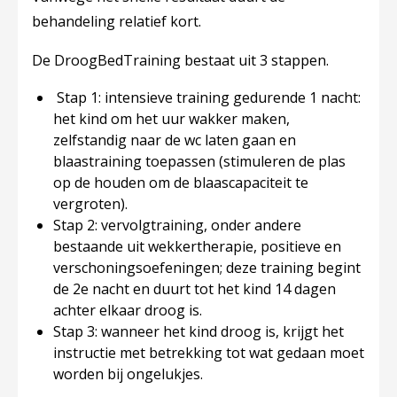
behandeling relatief kort.
De
DroogBedTraining
bestaat uit 3 stappen.
Stap 1: intensieve training gedurende 1 nacht:
het kind om het uur wakker maken,
zelfstandig naar de wc laten gaan en
blaastraining toepassen (stimuleren de plas
op de houden om de blaascapaciteit te
vergroten).
Stap 2: vervolgtraining, onder andere
bestaande uit wekkertherapie, positieve en
verschoningsoefeningen; deze training begint
de 2e nacht en duurt tot het kind 14 dagen
achter elkaar droog is.
Stap 3: wanneer het kind droog is, krijgt het
instructie met betrekking tot wat gedaan moet
worden bij ongelukjes.