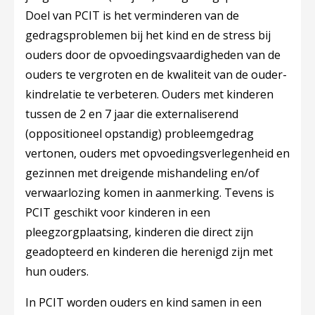
Doel van PCIT is het verminderen van de
gedragsproblemen bij het kind en de stress bij
ouders door de opvoedingsvaardigheden van de
ouders te vergroten en de kwaliteit van de ouder-
kindrelatie te verbeteren. Ouders met kinderen
tussen de 2 en 7 jaar die externaliserend
(oppositioneel opstandig) probleemgedrag
vertonen, ouders met opvoedingsverlegenheid en
gezinnen met dreigende mishandeling en/of
verwaarlozing komen in aanmerking. Tevens is
PCIT geschikt voor kinderen in een
pleegzorgplaatsing, kinderen die direct zijn
geadopteerd en kinderen die herenigd zijn met
hun ouders.
In PCIT worden ouders en kind samen in een