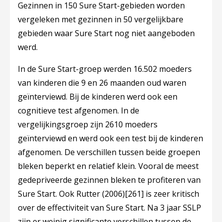
Gezinnen in 150 Sure Start-gebieden worden
vergeleken met gezinnen in 50 vergelijkbare
gebieden waar Sure Start nog niet aangeboden
werd.
In de Sure Start-groep werden 16.502 moeders
van kinderen die 9 en 26 maanden oud waren
geïnterviewd. Bij de kinderen werd ook een
cognitieve test afgenomen. In de
vergelijkingsgroep zijn 2610 moeders
geïnterviewd en werd ook een test bij de kinderen
afgenomen. De verschillen tussen beide groepen
bleken beperkt en relatief klein. Vooral de meest
gedepriveerde gezinnen bleken te profiteren van
Sure Start. Ook Rutter (2006)
[261]
is zeer kritisch
over de effectiviteit van Sure Start. Na 3 jaar SSLP
zijn er weinig significante verschillen tussen de