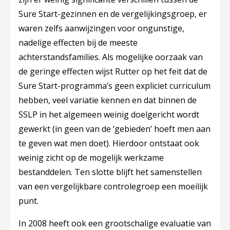
Sure Start-gezinnen en de vergelijkingsgroep, er
waren zelfs aanwijzingen voor ongunstige,
nadelige effecten bij de meeste
achterstandsfamilies. Als mogelijke oorzaak van
de geringe effecten wijst Rutter op het feit dat de
Sure Start-programma’s geen expliciet curriculum
hebben, veel variatie kennen en dat binnen de
SSLP in het algemeen weinig doelgericht wordt
gewerkt (in geen van de ‘gebieden’ hoeft men aan
te geven wat men doet). Hierdoor ontstaat ook
weinig zicht op de mogelijk werkzame
bestanddelen. Ten slotte blijft het samenstellen
van een vergelijkbare controlegroep een moeilijk
punt.
In 2008 heeft ook een grootschalige evaluatie van