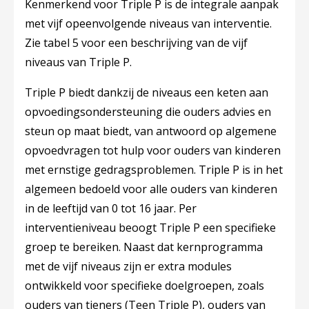
Kenmerkend voor Triple P is de integrale aanpak
met vijf opeenvolgende niveaus van interventie.
Zie tabel 5 voor een beschrijving van de vijf
niveaus van Triple P.
Triple P biedt dankzij de niveaus een keten aan
opvoedingsondersteuning die ouders advies en
steun op maat biedt, van antwoord op algemene
opvoedvragen tot hulp voor ouders van kinderen
met ernstige gedragsproblemen. Triple P is in het
algemeen bedoeld voor alle ouders van kinderen
in de leeftijd van 0 tot 16 jaar. Per
interventieniveau beoogt Triple P een specifieke
groep te bereiken. Naast dat kernprogramma
met de vijf niveaus zijn er extra modules
ontwikkeld voor specifieke doelgroepen, zoals
ouders van tieners (
Teen Triple P
), ouders van