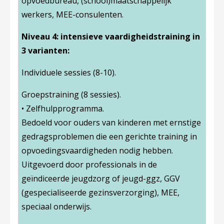
opvoedbureau, (school)maatschappelijk
werkers, MEE-consulenten.
Niveau 4: intensieve vaardigheidstraining in
3 varianten:
Individuele sessies (8-10).
Groepstraining (8 sessies).
• Zelfhulpprogramma.
Bedoeld voor ouders van kinderen met ernstige
gedragsproblemen die een gerichte training in
opvoedingsvaardigheden nodig hebben.
Uitgevoerd door professionals in de
geïndiceerde jeugdzorg of jeugd-ggz, GGV
(gespecialiseerde gezinsverzorging), MEE,
speciaal onderwijs.