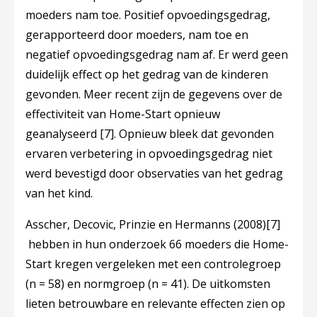
moeders nam toe. Positief opvoedingsgedrag,
gerapporteerd door moeders, nam toe en
negatief opvoedingsgedrag nam af. Er werd geen
duidelijk effect op het gedrag van de kinderen
gevonden. Meer recent zijn de gegevens over de
effectiviteit van Home-Start opnieuw
geanalyseerd
[7]
. Opnieuw bleek dat gevonden
ervaren verbetering in opvoedingsgedrag niet
werd bevestigd door observaties van het gedrag
van het kind.
Asscher, Decovic, Prinzie en Hermanns (2008)
[7]
hebben in hun onderzoek 66 moeders die Home-
Start kregen vergeleken met een controlegroep
(n = 58) en normgroep (n = 41). De uitkomsten
lieten betrouwbare en relevante effecten zien op