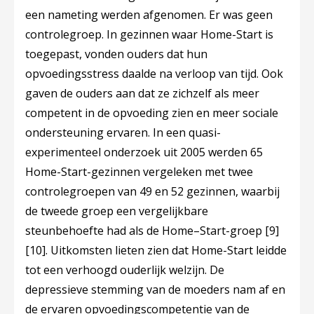
een nameting werden afgenomen. Er was geen
controlegroep. In gezinnen waar Home-Start is
toegepast, vonden ouders dat hun
opvoedingsstress daalde na verloop van tijd. Ook
gaven de ouders aan dat ze zichzelf als meer
competent in de opvoeding zien en meer sociale
ondersteuning ervaren. In een quasi-
experimenteel onderzoek uit 2005 werden 65
Home-Start-gezinnen vergeleken met twee
controlegroepen van 49 en 52 gezinnen, waarbij
de tweede groep een vergelijkbare
steunbehoefte had als de Home–Start-groep
[9]
[10]
. Uitkomsten lieten zien dat Home-Start leidde
tot een verhoogd ouderlijk welzijn. De
depressieve stemming van de moeders nam af en
de ervaren opvoedingscompetentie van de