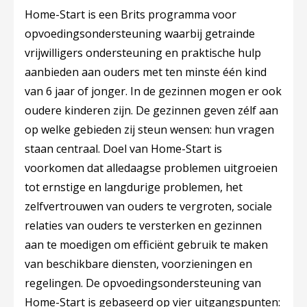
Home-Start is een Brits programma voor
opvoedingsondersteuning waarbij getrainde
vrijwilligers ondersteuning en praktische hulp
aanbieden aan ouders met ten minste één kind
van 6 jaar of jonger. In de gezinnen mogen er ook
oudere kinderen zijn. De gezinnen geven zélf aan
op welke gebieden zij steun wensen: hun vragen
staan centraal. Doel van Home-Start is
voorkomen dat alledaagse problemen uitgroeien
tot ernstige en langdurige problemen, het
zelfvertrouwen van ouders te vergroten, sociale
relaties van ouders te versterken en gezinnen
aan te moedigen om efficiënt gebruik te maken
van beschikbare diensten, voorzieningen en
regelingen. De opvoedingsondersteuning van
Home-Start is gebaseerd op vier uitgangspunten: