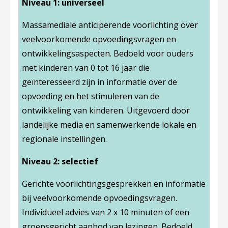
Niveau 1: universeel
Massamediale anticiperende voorlichting over
veelvoorkomende opvoedingsvragen en
ontwikkelingsaspecten. Bedoeld voor ouders
met kinderen van 0 tot 16 jaar die
geïnteresseerd zijn in informatie over de
opvoeding en het stimuleren van de
ontwikkeling van kinderen. Uitgevoerd door
landelijke media en samenwerkende lokale en
regionale instellingen.
Niveau 2: selectief
Gerichte voorlichtingsgesprekken en informatie
bij veelvoorkomende opvoedingsvragen.
Individueel advies van 2 x 10 minuten of een
groepsgericht aanbod van lezingen. Bedoeld