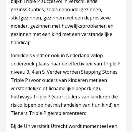
blijkt Triple P succesvol in verschillende
gezinssituaties, zoals eenoudergezinnen,
stiefgezinnen, gezinnen met een depressieve
moeder, gezinnen met huwelijksproblemen en
gezinnen met een kind met een verstandelijke
handicap.
Inmiddels vindt er ook in Nederland volop
onderzoek plaats naar de effectiviteit van Triple P
niveau 3, 4 en 5. Verder worden
Stepping Stones
Triple P
(voor ouders van kinderen met een
verstandelijke of lichamelijke beperking),
Pathways Triple P
(voor ouders van kinderen die
risico lopen op het mishandelen van hun kind) en
Tieners Triple P
geïmplementeerd.
Bij de Universiteit Utrecht wordt momenteel een