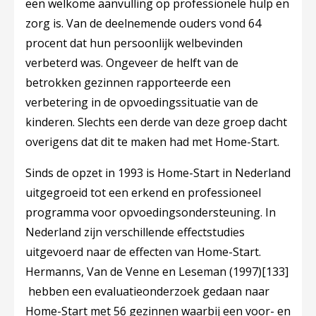
een welkome aanvulling op professionele hulp en
zorg is. Van de deelnemende ouders vond 64
procent dat hun persoonlijk welbevinden
verbeterd was. Ongeveer de helft van de
betrokken gezinnen rapporteerde een
verbetering in de opvoedingssituatie van de
kinderen. Slechts een derde van deze groep dacht
overigens dat dit te maken had met Home-Start.
Sinds de opzet in 1993 is Home-Start in Nederland
uitgegroeid tot een erkend en professioneel
programma voor opvoedingsondersteuning. In
Nederland zijn verschillende effectstudies
uitgevoerd naar de effecten van Home-Start.
Hermanns, Van de Venne en Leseman (1997)
[133]
hebben een evaluatieonderzoek gedaan naar
Home-Start met 56 gezinnen waarbij een voor- en