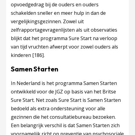
opvoedgedrag bij de ouders en ouders
schakelden sneller en meer hulp in dan de
vergelijkingsgezinnen. Zowel uit
zelfrapportagevragenlijsten als uit observaties
blijkt dat het programma Sure Start na verloop
van tijd vruchten afwerpt voor zowel ouders als
kinderen
[186]
.
Samen Starten
In Nederland is het programma Samen Starten
ontwikkeld voor de JGZ op basis van het Britse
Sure Start. Net zoals Sure Start is Samen Starten
bedoeld als extra ondersteuning voor alle
gezinnen die het consultatiebureau bezoeken.
Een belangrijk verschil is dat Samen Starten zich
voornamelijk richt op preventie van psychosociale