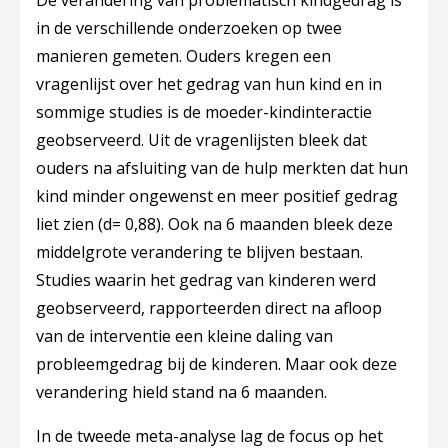
De verandering van problematisch kindgedrag is
in de verschillende onderzoeken op twee
manieren gemeten. Ouders kregen een
vragenlijst over het gedrag van hun kind en in
sommige studies is de moeder-kindinteractie
geobserveerd. Uit de vragenlijsten bleek dat
ouders na afsluiting van de hulp merkten dat hun
kind minder ongewenst en meer positief gedrag
liet zien (d= 0,88). Ook na 6 maanden bleek deze
middelgrote verandering te blijven bestaan.
Studies waarin het gedrag van kinderen werd
geobserveerd, rapporteerden direct na afloop
van de interventie een kleine daling van
probleemgedrag bij de kinderen. Maar ook deze
verandering hield stand na 6 maanden.
In de tweede meta-analyse lag de focus op het