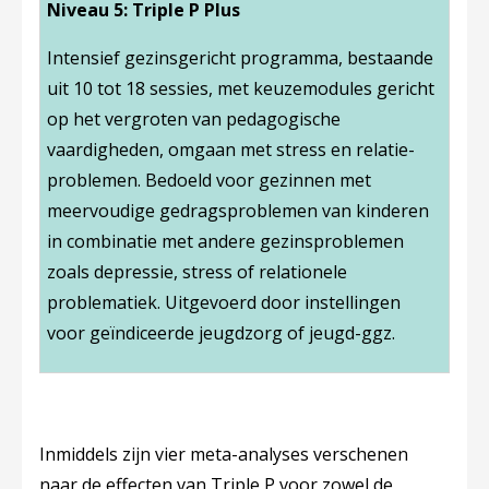
Niveau 5: Triple P Plus
Intensief gezinsgericht programma, bestaande
uit 10 tot 18 sessies, met keuzemodules gericht
op het vergroten van pedagogische
vaardigheden, omgaan met stress en relatie-
problemen. Bedoeld voor gezinnen met
meervoudige gedragsproblemen van kinderen
in combinatie met andere gezinsproblemen
zoals depressie, stress of relationele
problematiek. Uitgevoerd door instellingen
voor geïndiceerde jeugdzorg of jeugd-ggz.
Inmiddels zijn vier meta-analyses verschenen
naar de effecten van Triple P voor zowel de