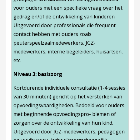
voor ouders met een specifieke vraag over het
gedrag en/of de ontwikkeling van kinderen.
Uitgevoerd door professionals die frequent
contact hebben met ouders zoals
peuterspeelzaalmedewerkers, JGZ-
medewerkers, interne begeleiders, huisartsen,
etc.
Niveau 3: basiszorg
Kortdurende individuele consultatie (1-4 sessies
van 30 minuten) gericht op het versterken van
opvoedingsvaardigheden. Bedoeld voor ouders
met beginnende opvoedingspro- blemen of
zorgen over de ontwikkeling van hun kind.
Uitgevoerd door JGZ-medewerkers, pedagogen