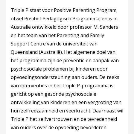
Triple P staat voor
Positive Parenting Program
,
ofwel Positief Pedagogisch Programma, en is in
Australië ontwikkeld door professor M. Sanders
en het team van het Parenting and Family
Support Centre van de universiteit van
Queensland (Australië). Het algemene doel van
het programma zijn de preventie en aanpak van
psychosociale problemen bij kinderen door
opvoedingsondersteuning aan ouders. De reeks
van interventies in het Triple P-programma is
gericht op een gezonde psychosociale
ontwikkeling van kinderen en een vergroting van
hun zelfredzaamheid en veerkracht. Daarnaast wil
Triple P het zelfvertrouwen en de tevredenheid
van ouders over de opvoeding bevorderen.