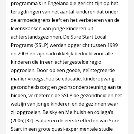
programma’s in Engeland die gericht zijn op het
terugdringen van het aantal kinderen dat onder
de armoedegrens leeft en het verbeteren van de
levenskansen van jonge kinderen uit
achterstandsgezinnen. De Sure Start Local
Programs (SSLP) werden opgericht tussen 1999
en 2003 en zijn nadrukkelijk bedoeld voor alle
kinderen die in een achtergestelde regio
opgroeien. Door op een goede, geïntegreerde
manier vroegschoolse educatie, kinderopvang,
gezondheidszorg en gezinsondersteuning aan te
bieden, verbeteren de SSLP de gezondheid en het
welzijn van jonge kinderen en de gezinnen waar
zij opgroeien. Belsky en Melhuish en collega’s
(2006)
[32]
evalueren de eerste effecten van Sure
Start in een grote quasi-experimentele studie.