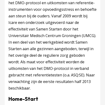
het DMO-protocol en uitkomsten van referentie-
instrumenten voor opvoedingsstress en behoefte
aan steun bij de ouders. Vanaf 2009 wordt bij
Icare een onderzoek uitgevoerd naar de
effectiviteit van Samen Starten door het
Universitair Medisch Centrum Groningen (UMCG).
In een deel van het werkgebied wordt Samen
Starten aan alle gezinnen aangeboden, terwijl in
het overige deel de reguliere zorg geboden
wordt. Als maat voor effectiviteit worden de
uitkomsten van het DMO-protocol in verband
gebracht met referentietesten (o.a. ASQ:SE). Naar
verwachting zijn de eerste resultaten half 2013
beschikbaar.
Home-Start