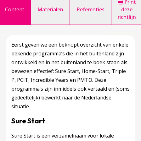
Print
Content
Materialen
Referenties
deze
richtlijn
Eerst geven we een beknopt overzicht van enkele
bekende programma’s die in het buitenland zijn
ontwikkeld en in het buitenland te boek staan als
bewezen effectief: Sure Start, Home-Start, Triple
P, PCIT, Incredible Years en PMTO. Deze
programma’s zijn inmiddels ook vertaald en (soms
gedeeltelijk) bewerkt naar de Nederlandse
situatie.
Sure Start
Sure Start is een verzamelnaam voor lokale