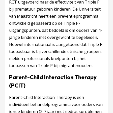
RCT uitgevoerd naar de effectiviteit van Triple P
bij prematuur geboren kinderen. De Universiteit
van Maastricht heeft een preventieprogramma
ontwikkeld gebaseerd op de Triple P-
uitgangspunten, dat bedoeld is om ouders van 4-
jarige kinderen met overgewicht te begeleiden.
Hoewel internationaal is aangetoond dat Triple P
toepasbaar is bij verschillende etnische groepen,
melden professionals knelpunten bij het
toepassen van Triple P bij migrantenouders.
Parent-Child Interaction Therapy
(PCIT)
Parent-Child Interaction Therapy is een
individueel behandelprogramma voor ouders van
jonge kinderen (2-7 jaar) met gedragsproblemen.