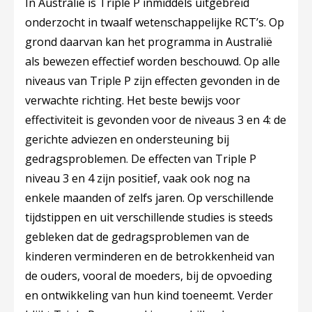
In Australië is Triple P inmiddels uitgebreid
onderzocht in twaalf wetenschappelijke RCT’s. Op
grond daarvan kan het programma in Australië
als bewezen effectief worden beschouwd. Op alle
niveaus van Triple P zijn effecten gevonden in de
verwachte richting. Het beste bewijs voor
effectiviteit is gevonden voor de niveaus 3 en 4: de
gerichte adviezen en ondersteuning bij
gedragsproblemen. De effecten van Triple P
niveau 3 en 4 zijn positief, vaak ook nog na
enkele maanden of zelfs jaren. Op verschillende
tijdstippen en uit verschillende studies is steeds
gebleken dat de gedragsproblemen van de
kinderen verminderen en de betrokkenheid van
de ouders, vooral de moeders, bij de opvoeding
en ontwikkeling van hun kind toeneemt. Verder