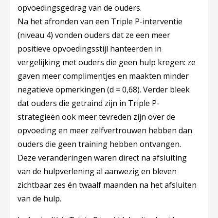
opvoedingsgedrag van de ouders.
Na het afronden van een Triple P-interventie
(niveau 4) vonden ouders dat ze een meer
positieve opvoedingsstijl hanteerden in
vergelijking met ouders die geen hulp kregen: ze
gaven meer complimentjes en maakten minder
negatieve opmerkingen (d = 0,68). Verder bleek
dat ouders die getraind zijn in Triple P-
strategieën ook meer tevreden zijn over de
opvoeding en meer zelfvertrouwen hebben dan
ouders die geen training hebben ontvangen.
Deze veranderingen waren direct na afsluiting
van de hulpverlening al aanwezig en bleven
zichtbaar zes én twaalf maanden na het afsluiten
van de hulp.