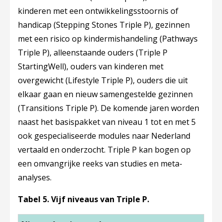
kinderen met een ontwikkelingsstoornis of
handicap (
Stepping Stones Triple P
), gezinnen
met een risico op kindermishandeling (
Pathways
Triple P
), alleenstaande ouders (
Triple P
StartingWell
), ouders van kinderen met
overgewicht (
Lifestyle Triple P
), ouders die uit
elkaar gaan en nieuw samengestelde gezinnen
(
Transitions Triple P
). De komende jaren worden
naast het basispakket van niveau 1 tot en met 5
ook gespecialiseerde modules naar Nederland
vertaald en onderzocht. Triple P kan bogen op
een omvangrijke reeks van studies en meta-
analyses.
Tabel 5. Vijf niveaus van Triple P.