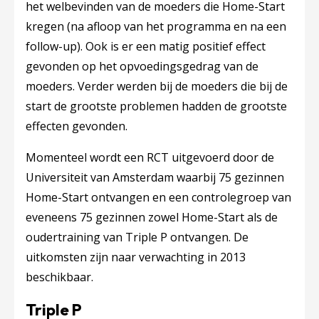
het welbevinden van de moeders die Home-Start
kregen (na afloop van het programma en na een
follow-up). Ook is er een matig positief effect
gevonden op het opvoedingsgedrag van de
moeders. Verder werden bij de moeders die bij de
start de grootste problemen hadden de grootste
effecten gevonden.
Momenteel wordt een RCT uitgevoerd door de
Universiteit van Amsterdam waarbij 75 gezinnen
Home-Start ontvangen en een controlegroep van
eveneens 75 gezinnen zowel Home-Start als de
oudertraining van Triple P ontvangen. De
uitkomsten zijn naar verwachting in 2013
beschikbaar.
Triple P