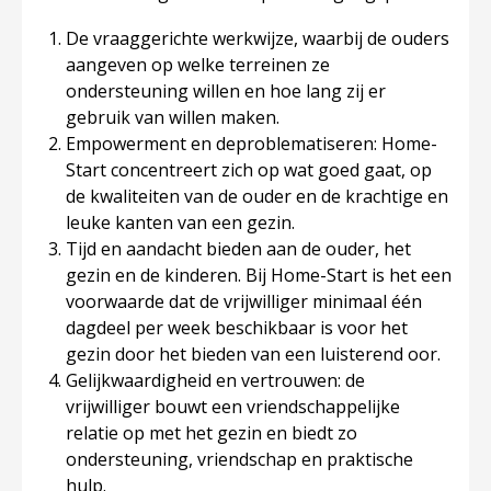
De vraaggerichte werkwijze, waarbij de ouders
aangeven op welke terreinen ze
ondersteuning willen en hoe lang zij er
gebruik van willen maken.
Empowerment en deproblematiseren: Home-
Start concentreert zich op wat goed gaat, op
de kwaliteiten van de ouder en de krachtige en
leuke kanten van een gezin.
Tijd en aandacht bieden aan de ouder, het
gezin en de kinderen. Bij Home-Start is het een
voorwaarde dat de vrijwilliger minimaal één
dagdeel per week beschikbaar is voor het
gezin door het bieden van een luisterend oor.
Gelijkwaardigheid en vertrouwen: de
vrijwilliger bouwt een vriendschappelijke
relatie op met het gezin en biedt zo
ondersteuning, vriendschap en praktische
hulp.