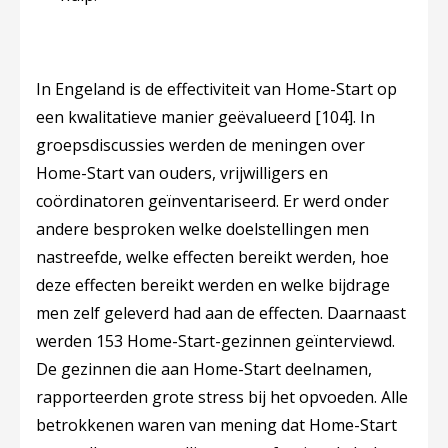
In Engeland is de effectiviteit van Home-Start op
een kwalitatieve manier geëvalueerd
[104]
. In
groepsdiscussies werden de meningen over
Home-Start van ouders, vrijwilligers en
coördinatoren geïnventariseerd. Er werd onder
andere besproken welke doelstellingen men
nastreefde, welke effecten bereikt werden, hoe
deze effecten bereikt werden en welke bijdrage
men zelf geleverd had aan de effecten. Daarnaast
werden 153 Home-Start-gezinnen geïnterviewd.
De gezinnen die aan Home-Start deelnamen,
rapporteerden grote stress bij het opvoeden. Alle
betrokkenen waren van mening dat Home-Start