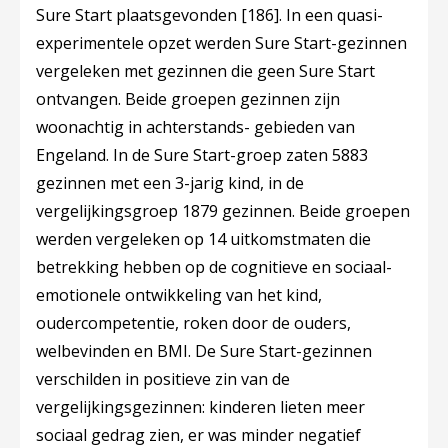
Sure Start plaatsgevonden
[186]
. In een quasi-
experimentele opzet werden Sure Start-gezinnen
vergeleken met gezinnen die geen Sure Start
ontvangen. Beide groepen gezinnen zijn
woonachtig in achterstands- gebieden van
Engeland. In de Sure Start-groep zaten 5883
gezinnen met een 3-jarig kind, in de
vergelijkingsgroep 1879 gezinnen. Beide groepen
werden vergeleken op 14 uitkomstmaten die
betrekking hebben op de cognitieve en sociaal-
emotionele ontwikkeling van het kind,
oudercompetentie, roken door de ouders,
welbevinden en BMI. De Sure Start-gezinnen
verschilden in positieve zin van de
vergelijkingsgezinnen: kinderen lieten meer
sociaal gedrag zien, er was minder negatief