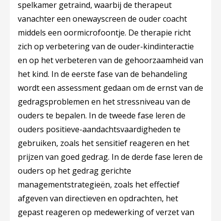
spelkamer getraind, waarbij de therapeut
vanachter een onewayscreen de ouder coacht
middels een oormicrofoontje. De therapie richt
zich op verbetering van de ouder-kindinteractie
en op het verbeteren van de gehoorzaamheid van
het kind. In de eerste fase van de behandeling
wordt een assessment gedaan om de ernst van de
gedragsproblemen en het stressniveau van de
ouders te bepalen. In de tweede fase leren de
ouders positieve-aandachtsvaardigheden te
gebruiken, zoals het sensitief reageren en het
prijzen van goed gedrag. In de derde fase leren de
ouders op het gedrag gerichte
managementstrategieën, zoals het effectief
afgeven van directieven en opdrachten, het
gepast reageren op medewerking of verzet van